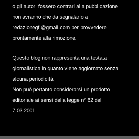
o gli autori fossero contrari alla pubblicazione
non avranno che da segnalarlo a
redazionegfl@gmail.com per provvedere
prontamente alla rimozione.
Questo blog non rappresenta una testata
giornalistica in quanto viene aggiornato senza
alcuna periodicità.
Non può pertanto considerarsi un prodotto
editoriale ai sensi della legge n° 62 del
7.03.2001.