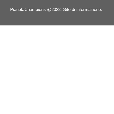
PianetaChampions @2023. Sito di informazione.