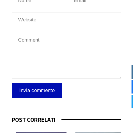
POST CORRELATI