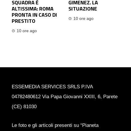
SQUADRA È
GIMENEZ. LA
ALTISSIMA: ROMA
SITUAZIONE
PRONTA IN CASO DI
10 ore ago
PRESTITO
10 ore ago
ESSEMEDIA SERVICES SRLS P.IVA
04782480612 Via Papa Giovanni XXIII, 6, Parete
(CE) 81030
Le foto e gli articoli presenti su “Pianeta