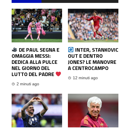
DE PAUL SEGNA E
INTER, STANKOVIC
OMAGGIA MESSI:
OUT E DENTRO
DEDICA ALLA PULCE
JONES? LE MANOVRE
NEL GIORNO DEL
A CENTROCAMPO
LUTTO DEL PADRE
12 minuti ago
2 minuti ago