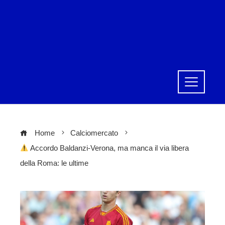
Home
Calciomercato
Accordo Baldanzi-Verona, ma manca il via libera
della Roma: le ultime