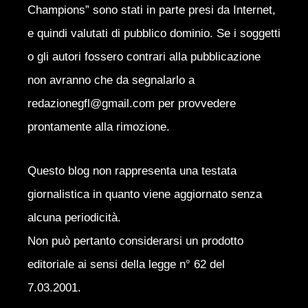
Champions” sono stati in parte presi da Internet,
e quindi valutati di pubblico dominio. Se i soggetti
o gli autori fossero contrari alla pubblicazione
non avranno che da segnalarlo a
redazionegfl@gmail.com per provvedere
prontamente alla rimozione.
Questo blog non rappresenta una testata
giornalistica in quanto viene aggiornato senza
alcuna periodicità.
Non può pertanto considerarsi un prodotto
editoriale ai sensi della legge n° 62 del
7.03.2001.