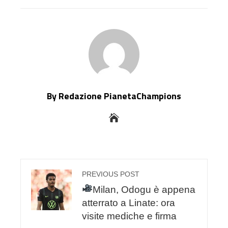
By Redazione PianetaChampions
PREVIOUS POST
Milan, Odogu è appena
atterrato a Linate: ora
visite mediche e firma