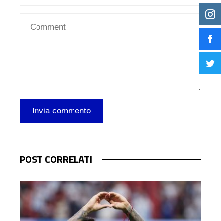
POST CORRELATI