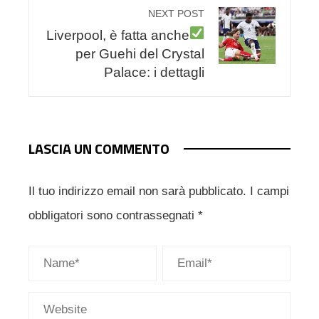
NEXT POST
Liverpool, è fatta anche
per Guehi del Crystal
Palace: i dettagli
LASCIA UN COMMENTO
Il tuo indirizzo email non sarà pubblicato.
I campi
obbligatori sono contrassegnati
*