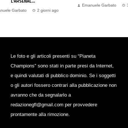
nuele Garbato
3 giorni ago
Emanuele Garbato
Le foto e gli articoli presenti su “Pianeta
Champions” sono stati in parte presi da Internet,
e quindi valutati di pubblico dominio. Se i soggetti
o gli autori fossero contrari alla pubblicazione non
avranno che da segnalarlo a
redazionegfl@gmail.com per provvedere
prontamente alla rimozione.