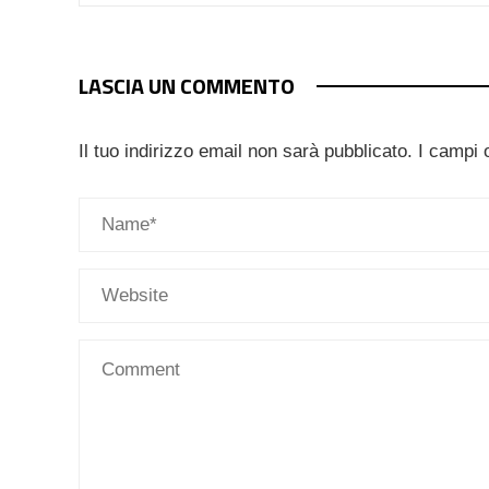
LASCIA UN COMMENTO
Il tuo indirizzo email non sarà pubblicato.
I campi 