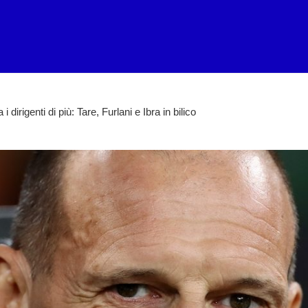
i dirigenti di più: Tare, Furlani e Ibra in bilico