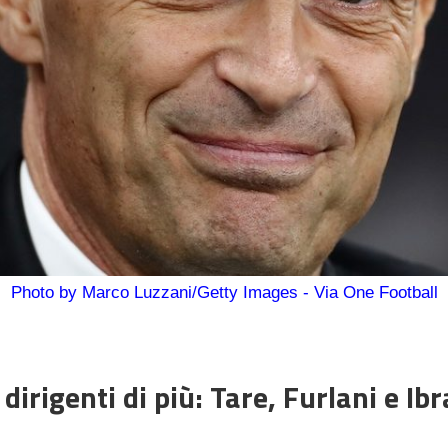
Photo by Marco Luzzani/Getty Images - Via One Football
dirigenti di più: Tare, Furlani e Ibr