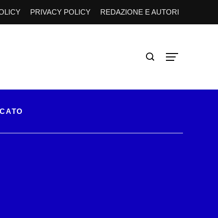
OLICY
PRIVACY POLICY
REDAZIONE E AUTORI
RCATO