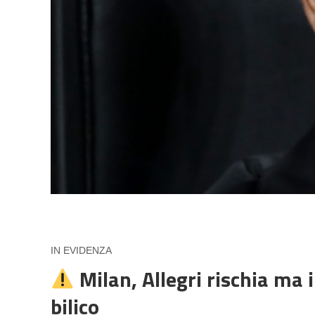
IN EVIDENZA
Milan, Allegri rischia ma i 
bilico