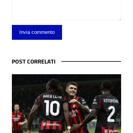
POST CORRELATI