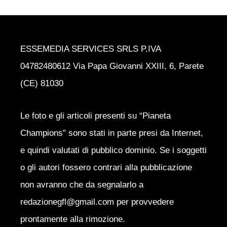
ESSEMEDIA SERVICES SRLS P.IVA
04782480612 Via Papa Giovanni XXIII, 6, Parete
(CE) 81030
Le foto e gli articoli presenti su “Pianeta
Champions” sono stati in parte presi da Internet,
e quindi valutati di pubblico dominio. Se i soggetti
o gli autori fossero contrari alla pubblicazione
non avranno che da segnalarlo a
redazionegfl@gmail.com per provvedere
prontamente alla rimozione.