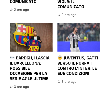
COMUNICATO
VIOLA: IL
COMUNICATO
2 ore ago
2 ore ago
BARDGHJI LASCIA
JUVENTUS, GATTI
IL BARCELLONA:
VERSO IL FORFAIT
POSSIBILE
CONTRO L’INTER: LE
OCCASIONE PER LA
SUE CONDIZIONI
SERIE A? LE ULTIME
3 ore ago
3 ore ago