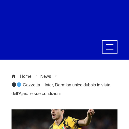
Home
News
Gazzetta – Inter, Darmian unico dubbio in vista
dell’Ajax: le sue condizioni