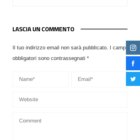
LASCIA UN COMMENTO
Il tuo indirizzo email non sarà pubblicato.
I campi
obbligatori sono contrassegnati
*