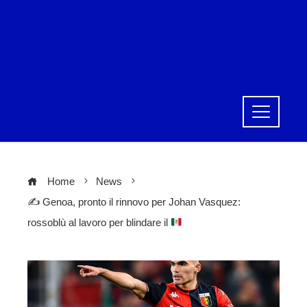
Home
News
✍
Genoa, pronto il rinnovo per Johan Vasquez:
rossoblù al lavoro per blindare il