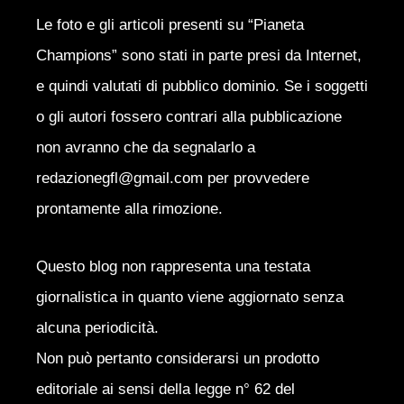
Le foto e gli articoli presenti su “Pianeta
Champions” sono stati in parte presi da Internet,
e quindi valutati di pubblico dominio. Se i soggetti
o gli autori fossero contrari alla pubblicazione
non avranno che da segnalarlo a
redazionegfl@gmail.com per provvedere
prontamente alla rimozione.
Questo blog non rappresenta una testata
giornalistica in quanto viene aggiornato senza
alcuna periodicità.
Non può pertanto considerarsi un prodotto
editoriale ai sensi della legge n° 62 del