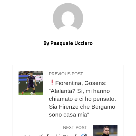
By Pasquale Ucciero
PREVIOUS POST
Fiorentina, Gosens:
“Atalanta? Sì, mi hanno
chiamato e ci ho pensato.
Sia Firenze che Bergamo
sono casa mia”
NEXT POST