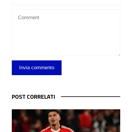
POST CORRELATI