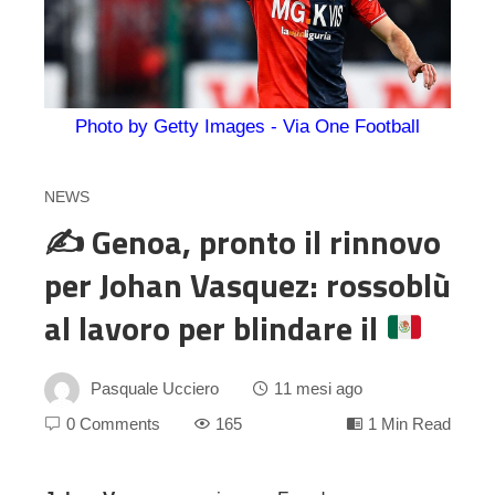
Photo by Getty Images - Via One Football
NEWS
✍
Genoa, pronto il rinnovo
per Johan Vasquez: rossoblù
al lavoro per blindare il
Pasquale Ucciero
11 mesi ago
0 Comments
165
1 Min Read