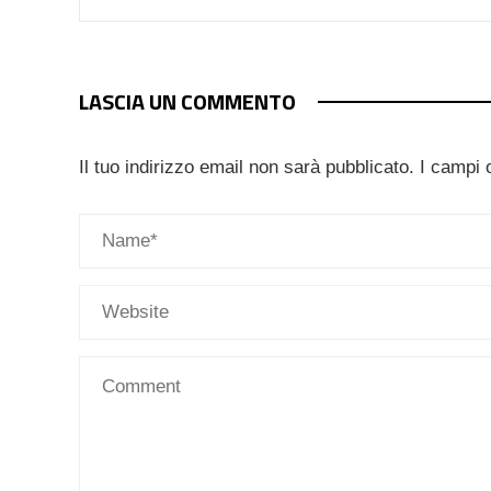
LASCIA UN COMMENTO
Il tuo indirizzo email non sarà pubblicato.
I campi 