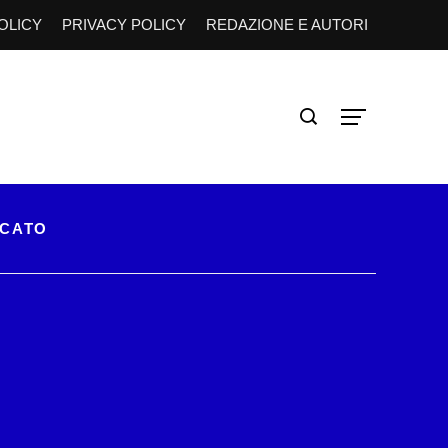
OLICY
PRIVACY POLICY
REDAZIONE E AUTORI
RCATO