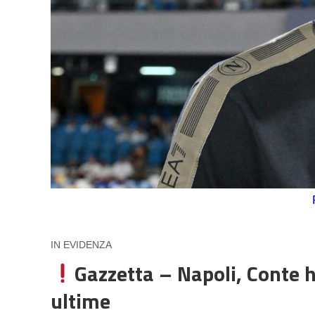
IN EVIDENZA
Gazzetta – Napoli, Conte ha
ultime