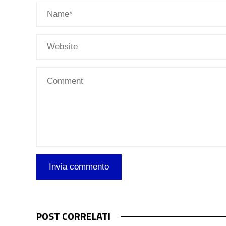
POST CORRELATI