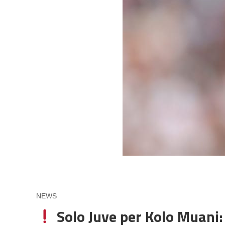
NEWS
Solo Juve per Kolo Muani: 