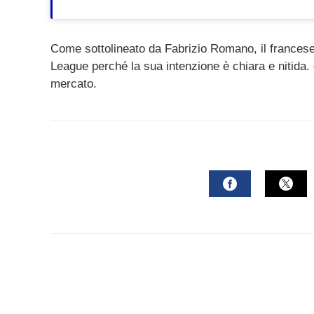
Come sottolineato da Fabrizio Romano, il francese
League perché la sua intenzione è chiara e nitida. 
mercato.
FACEBOOK
TWI