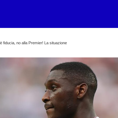
 fiducia, no alla Premier! La situazione