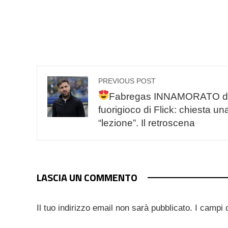
PREVIOUS POST
Fabregas INNAMORATO d
fuorigioco di Flick: chiesta un
“lezione”. Il retroscena
LASCIA UN COMMENTO
Il tuo indirizzo email non sarà pubblicato.
I campi 