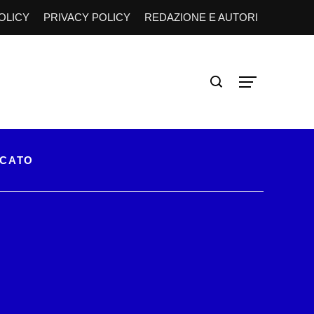
OLICY
PRIVACY POLICY
REDAZIONE E AUTORI
RCATO