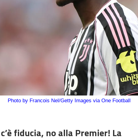
Photo by Francois Nel/Getty Images via One Football
c’è fiducia, no alla Premier! La