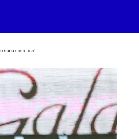
mo sono casa mia”