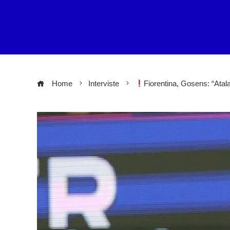
Home
Interviste
Fiorentina, Gosens: “Ata