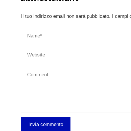
Il tuo indirizzo email non sarà pubblicato.
I campi 