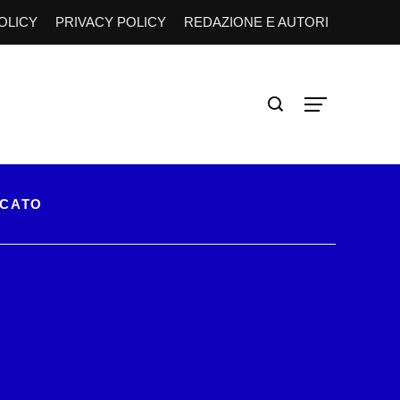
OLICY
PRIVACY POLICY
REDAZIONE E AUTORI
RCATO