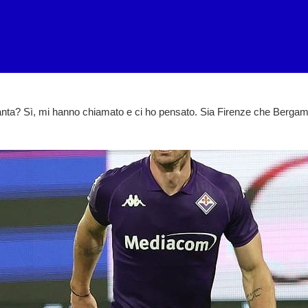
lanta? Sì, mi hanno chiamato e ci ho pensato. Sia Firenze che Berga