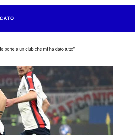
RCATO
e porte a un club che mi ha dato tutto”