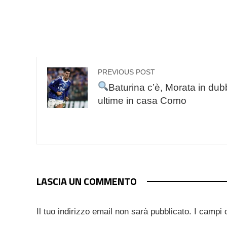
PREVIOUS POST
Baturina c’è, Morata in dubb
ultime in casa Como
LASCIA UN COMMENTO
Il tuo indirizzo email non sarà pubblicato.
I campi 