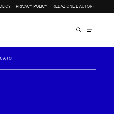
OLICY
PRIVACY POLICY
REDAZIONE E AUTORI
RCATO