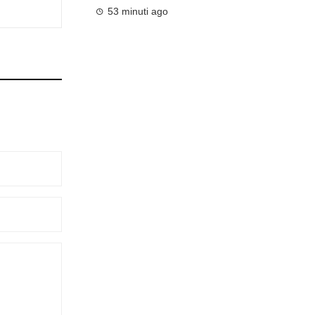
53 minuti ago