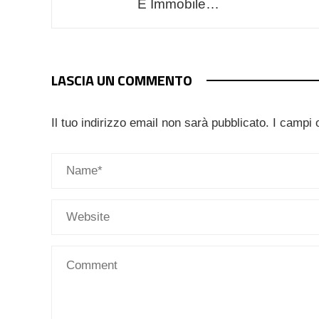
E Immobile…
LASCIA UN COMMENTO
Il tuo indirizzo email non sarà pubblicato.
I campi 