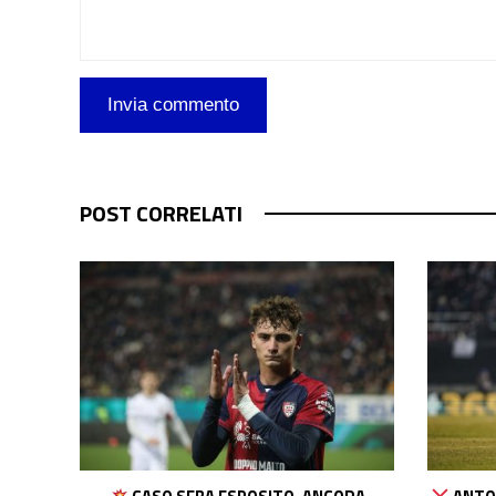
POST CORRELATI