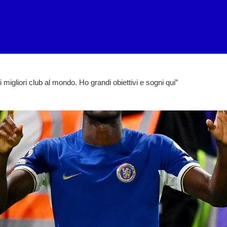
igliori club al mondo. Ho grandi obiettivi e sogni qui”