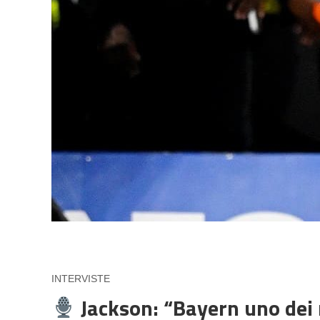
INTERVISTE
Jackson: “Bayern uno dei 