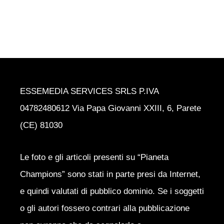
ESSEMEDIA SERVICES SRLS P.IVA
04782480612 Via Papa Giovanni XXIII, 6, Parete
(CE) 81030
Le foto e gli articoli presenti su “Pianeta
Champions” sono stati in parte presi da Internet,
e quindi valutati di pubblico dominio. Se i soggetti
o gli autori fossero contrari alla pubblicazione