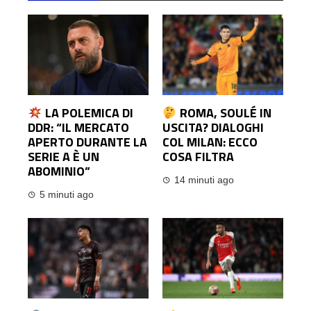
LA POLEMICA DI
ROMA, SOULÉ IN
DDR: “IL MERCATO
USCITA? DIALOGHI
APERTO DURANTE LA
COL MILAN: ECCO
SERIE A È UN
COSA FILTRA
ABOMINIO”
14 minuti ago
5 minuti ago