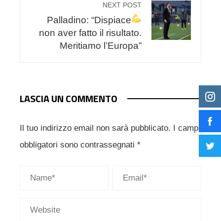
NEXT POST
Palladino: “Dispiace
non aver fatto il risultato.
Meritiamo l’Europa”
LASCIA UN COMMENTO
Il tuo indirizzo email non sarà pubblicato.
I campi
obbligatori sono contrassegnati
*