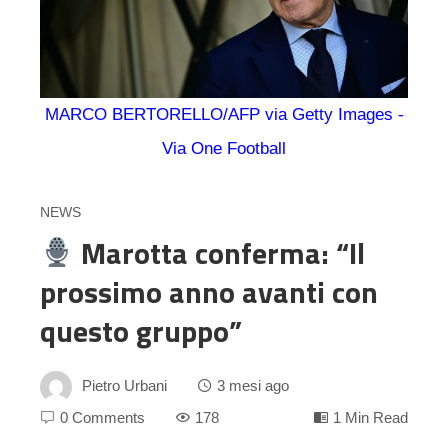
MARCO BERTORELLO/AFP via Getty Images -
Via One Football
NEWS
Marotta conferma: “Il
prossimo anno avanti con
questo gruppo”
Pietro Urbani
3 mesi ago
0 Comments
178
1 Min Read