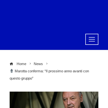
Home
News
Marotta conferma: “Il prossimo anno avanti con
questo gruppo”