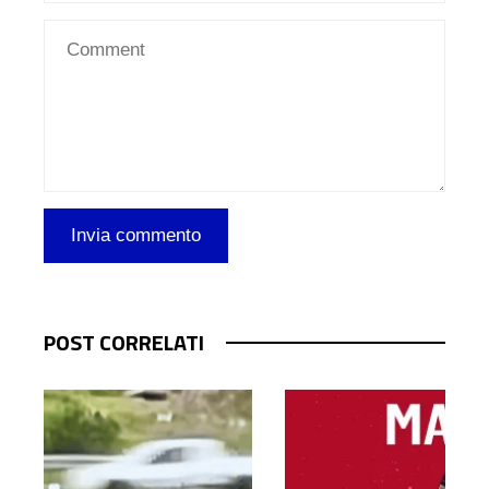
POST CORRELATI