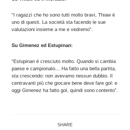
“I ragazzi che ho sono tutti molto bravi, Thiaw è
uno di questi. La società sta facendo le sue
valutazioni insieme a me e vedremo”.
Su Gimenez ed Estupinan:
“Estupinan è cresciuto molto. Quando si cambia
paese e campionato… Ha fatto una bella partita,
sta crescendo: non avevamo nessun dubbio. Il
centravanti più che giocare bene deve fare gol: e
oggi Gimenez ha fatto gol, quindi sono contento”.
SHARE