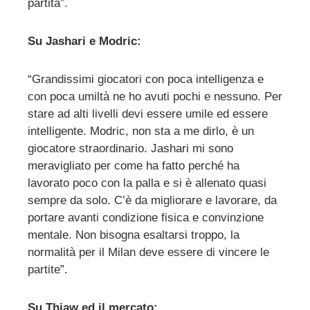
partita”.
Su Jashari e Modric:
“Grandissimi giocatori con poca intelligenza e
con poca umiltà ne ho avuti pochi e nessuno. Per
stare ad alti livelli devi essere umile ed essere
intelligente. Modric, non sta a me dirlo, è un
giocatore straordinario. Jashari mi sono
meravigliato per come ha fatto perché ha
lavorato poco con la palla e si è allenato quasi
sempre da solo. C’è da migliorare e lavorare, da
portare avanti condizione fisica e convinzione
mentale. Non bisogna esaltarsi troppo, la
normalità per il Milan deve essere di vincere le
partite”.
Su Thiaw ed il mercato: