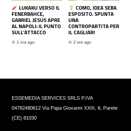
LUKAKU VERSO IL
COMO, IDEA SEBA
FENERBAHCE,
ESPOSITO. SPUNTA
GABRIEL JESUS APRE
UNA
AL NAPOLI: IL PUNTO
CONTROPARTITA PER
SULL’ATTACCO
IL CAGLIARI
1 ora ago
2 ore ago
ESSEMEDIA SERVICES SRLS P.IVA
04782480612 Via Papa Giovanni XXIII, 6, Parete
(CE) 81030