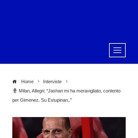
Home
Interviste
Milan, Allegri: “Jashari mi ha meravigliato, contento
per Gimenez. Su Estupinan..”