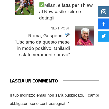
Milan, è fatta per Thiaw
al Newcastle: cifre e
dettagli
NEXT POST
Roma, Gasperini:
“Usciamo da questo mese
in modo positivo. Ghilardi
è stato veramente bravo”
LASCIA UN COMMENTO
Il tuo indirizzo email non sarà pubblicato.
I campi
obbligatori sono contrassegnati
*