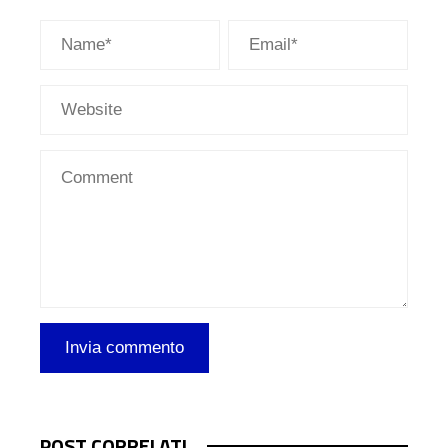
POST CORRELATI