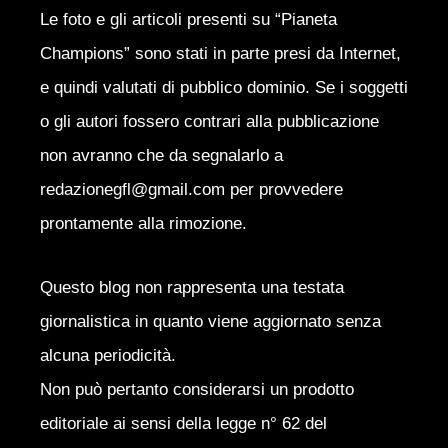
Le foto e gli articoli presenti su “Pianeta
Champions” sono stati in parte presi da Internet,
e quindi valutati di pubblico dominio. Se i soggetti
o gli autori fossero contrari alla pubblicazione
non avranno che da segnalarlo a
redazionegfl@gmail.com per provvedere
prontamente alla rimozione.
Questo blog non rappresenta una testata
giornalistica in quanto viene aggiornato senza
alcuna periodicità.
Non può pertanto considerarsi un prodotto
editoriale ai sensi della legge n° 62 del