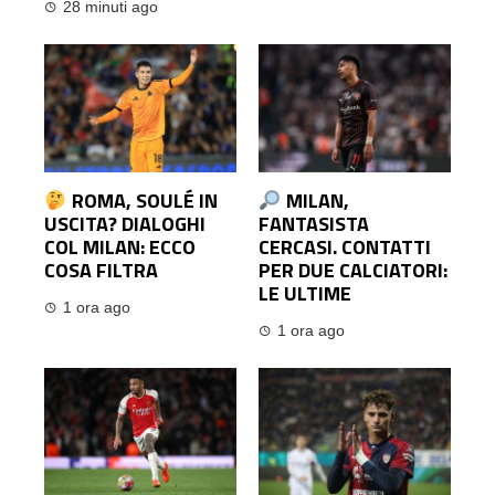
28 minuti ago
ROMA, SOULÉ IN
MILAN,
USCITA? DIALOGHI
FANTASISTA
COL MILAN: ECCO
CERCASI. CONTATTI
COSA FILTRA
PER DUE CALCIATORI:
LE ULTIME
1 ora ago
1 ora ago