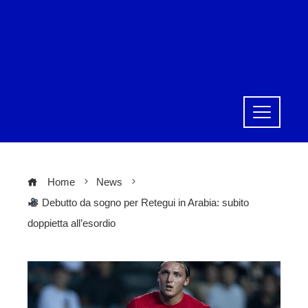
Home
News
Debutto da sogno per Retegui in Arabia: subito
doppietta all’esordio