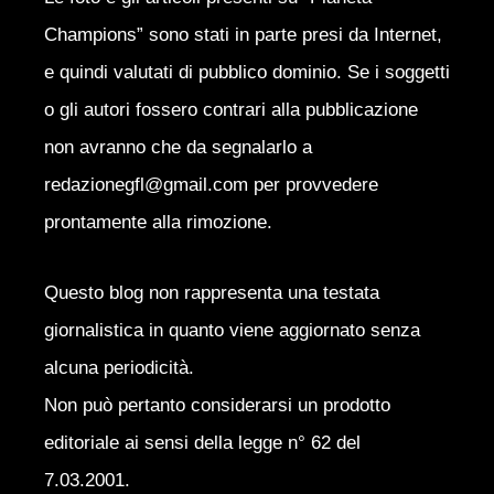
Champions” sono stati in parte presi da Internet,
e quindi valutati di pubblico dominio. Se i soggetti
o gli autori fossero contrari alla pubblicazione
non avranno che da segnalarlo a
redazionegfl@gmail.com per provvedere
prontamente alla rimozione.
Questo blog non rappresenta una testata
giornalistica in quanto viene aggiornato senza
alcuna periodicità.
Non può pertanto considerarsi un prodotto
editoriale ai sensi della legge n° 62 del
7.03.2001.