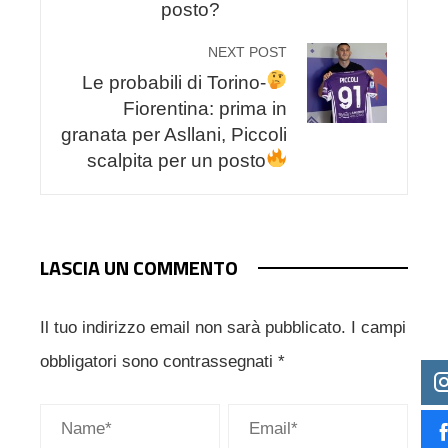
posto?
NEXT POST
Le probabili di Torino-
Fiorentina: prima in
granata per Asllani, Piccoli
scalpita per un posto
LASCIA UN COMMENTO
Il tuo indirizzo email non sarà pubblicato.
I campi
obbligatori sono contrassegnati
*