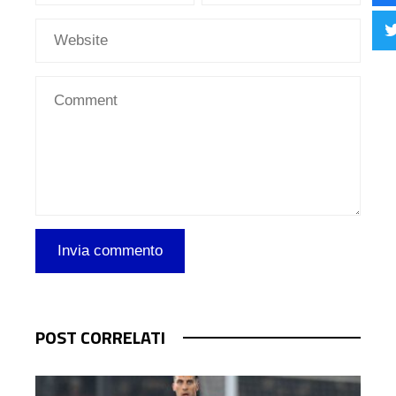
POST CORRELATI