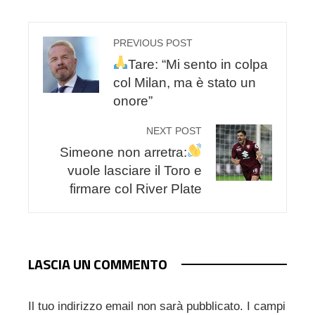
PREVIOUS POST
Tare: “Mi sento in colpa
col Milan, ma è stato un
onore”
NEXT POST
Simeone non arretra:
vuole lasciare il Toro e
firmare col River Plate
LASCIA UN COMMENTO
Il tuo indirizzo email non sarà pubblicato.
I campi