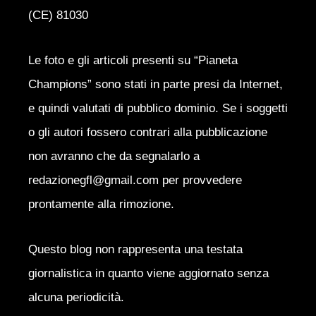
(CE) 81030
Le foto e gli articoli presenti su “Pianeta
Champions” sono stati in parte presi da Internet,
e quindi valutati di pubblico dominio. Se i soggetti
o gli autori fossero contrari alla pubblicazione
non avranno che da segnalarlo a
redazionegfl@gmail.com per provvedere
prontamente alla rimozione.
Questo blog non rappresenta una testata
giornalistica in quanto viene aggiornato senza
alcuna periodicità.