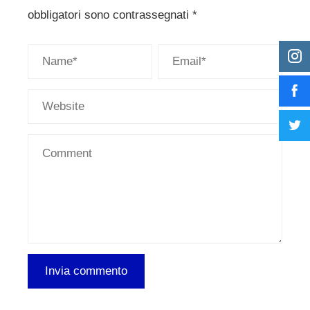
obbligatori sono contrassegnati
*