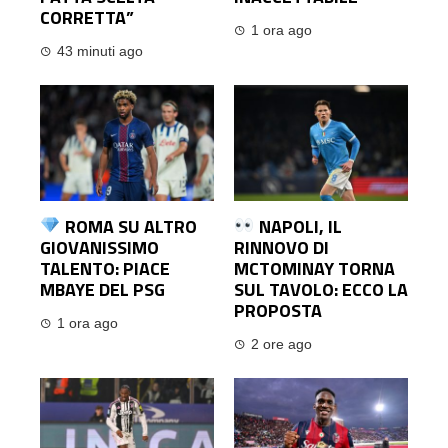
CORRETTA”
1 ora ago
43 minuti ago
ROMA SU ALTRO
NAPOLI, IL
GIOVANISSIMO
RINNOVO DI
TALENTO: PIACE
MCTOMINAY TORNA
MBAYE DEL PSG
SUL TAVOLO: ECCO LA
PROPOSTA
1 ora ago
2 ore ago