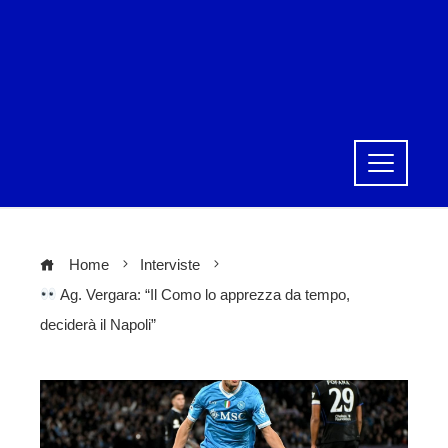
Home
Interviste
Ag. Vergara: “Il Como lo apprezza da tempo,
deciderà il Napoli”