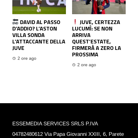
DAVID AL PASSO
JUVE, CERTEZZA
D’ADDIO? L’ASTON
LUCUMÌ: SE NON
VILLA SONDA
ARRIVA
L’ATTACCANTE DELLA
QUEST’ESTATE,
JUVE
FIRMERÀ A ZERO LA
PROSSIMA
2 ore ago
2 ore ago
ESSEMEDIA SERVICES SRLS P.IVA
04782480612 Via Papa Giovanni XXIII, 6, Parete