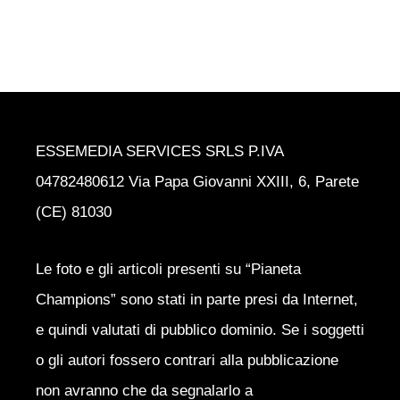
ESSEMEDIA SERVICES SRLS P.IVA
04782480612 Via Papa Giovanni XXIII, 6, Parete
(CE) 81030
Le foto e gli articoli presenti su “Pianeta
Champions” sono stati in parte presi da Internet,
e quindi valutati di pubblico dominio. Se i soggetti
o gli autori fossero contrari alla pubblicazione
non avranno che da segnalarlo a