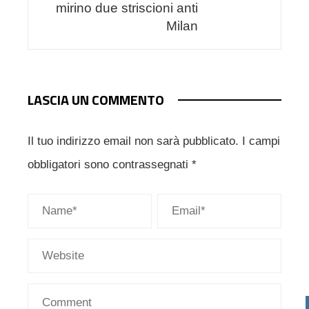
mirino due striscioni anti
Milan
LASCIA UN COMMENTO
Il tuo indirizzo email non sarà pubblicato.
I campi
obbligatori sono contrassegnati
*