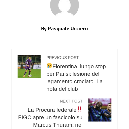
By Pasquale Ucciero
PREVIOUS POST
Fiorentina, lungo stop
per Parisi: lesione del
legamento crociato. La
nota del club
NEXT POST
La Procura federale
FIGC apre un fascicolo su
Marcus Thuram: nel