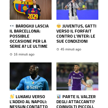
BARDGHJI LASCIA
JUVENTUS, GATTI
IL BARCELLONA:
VERSO IL FORFAIT
POSSIBILE
CONTRO L’INTER: LE
OCCASIONE PER LA
SUE CONDIZIONI
SERIE A? LE ULTIME
45 minuti ago
16 minuti ago
LUKAKU VERSO
PARTE IL VALZER
L’ADDIO AL NAPOLI:
DEGLI ATTACCANTI?
NESSUN CONTATTO
COINVOLTI PICCOLI,