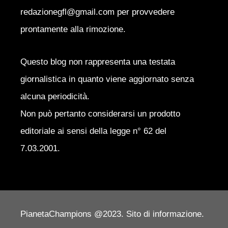
redazionegfl@gmail.com per provvedere
prontamente alla rimozione.
Questo blog non rappresenta una testata
giornalistica in quanto viene aggiornato senza
alcuna periodicità.
Non può pertanto considerarsi un prodotto
editoriale ai sensi della legge n° 62 del
7.03.2001.
PianetaChampions @2023. Sito di informazione.