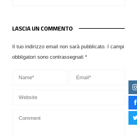
LASCIA UN COMMENTO
Il tuo indirizzo email non sarà pubblicato.
I campi
obbligatori sono contrassegnati
*