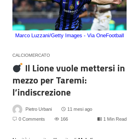
Marco Luzzani/Getty Images - Via OneFootball
CALCIOMERCATO
Il Lione vuole mettersi in
mezzo per Taremi:
l’indiscrezione
Pietro Urbani
11 mesi ago
0 Comments
166
1 Min Read