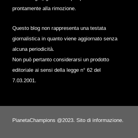
prontamente alla rimozione.
Questo blog non rappresenta una testata
giornalistica in quanto viene aggiornato senza
alcuna periodicità.
Non può pertanto considerarsi un prodotto
editoriale ai sensi della legge n° 62 del
7.03.2001.
PianetaChampions @2023. Sito di informazione.