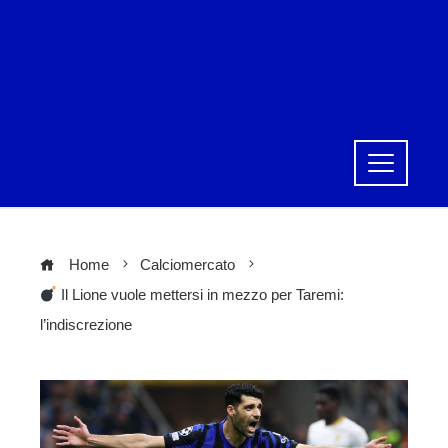
Home
Calciomercato
Il Lione vuole mettersi in mezzo per Taremi:
l’indiscrezione