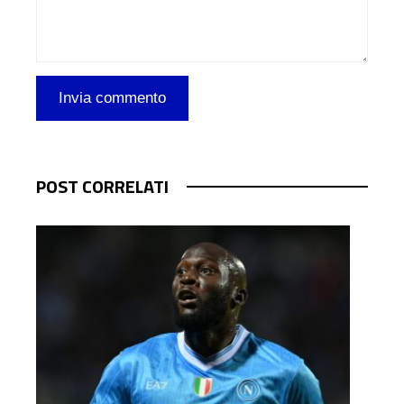
POST CORRELATI