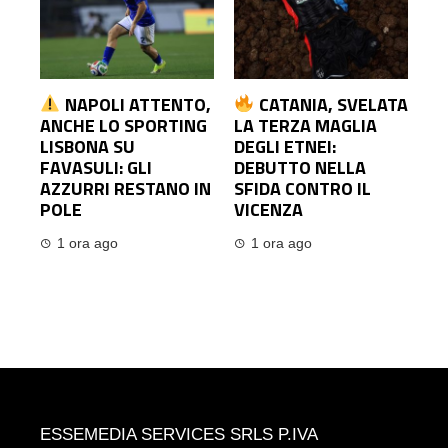
NAPOLI ATTENTO,
CATANIA, SVELATA
ANCHE LO SPORTING
LA TERZA MAGLIA
LISBONA SU
DEGLI ETNEI:
FAVASULI: GLI
DEBUTTO NELLA
AZZURRI RESTANO IN
SFIDA CONTRO IL
POLE
VICENZA
1 ora ago
1 ora ago
ESSEMEDIA SERVICES SRLS P.IVA