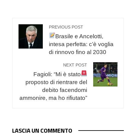
PREVIOUS POST
Brasile e Ancelotti,
intesa perfetta: c’è voglia
di rinnovo fino al 2030
NEXT POST
Fagioli: “Mi è stato
proposto di rientrare del
debito facendomi
ammonire, ma ho rifiutato”
LASCIA UN COMMENTO