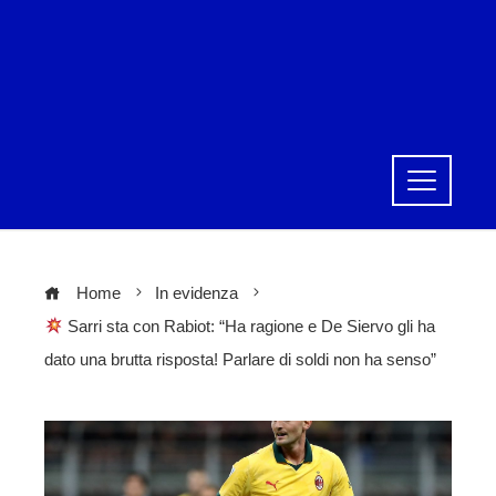
Home
In evidenza
Sarri sta con Rabiot: “Ha ragione e De Siervo gli ha
dato una brutta risposta! Parlare di soldi non ha senso”