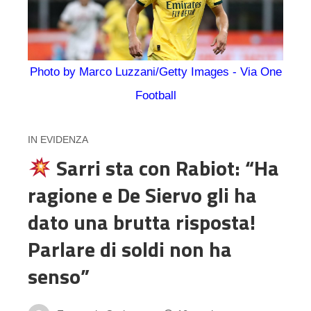
Photo by Marco Luzzani/Getty Images - Via One
Football
IN EVIDENZA
Sarri sta con Rabiot: “Ha
ragione e De Siervo gli ha
dato una brutta risposta!
Parlare di soldi non ha
senso”