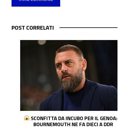
POST CORRELATI
I
SCONFITTA DA INCUBO PER IL GENOA: IL
BOURNEMOUTH NE FA DIECI A DDR