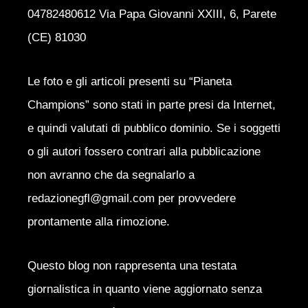
04782480612 Via Papa Giovanni XXIII, 6, Parete
(CE) 81030
Le foto e gli articoli presenti su “Pianeta
Champions” sono stati in parte presi da Internet,
e quindi valutati di pubblico dominio. Se i soggetti
o gli autori fossero contrari alla pubblicazione
non avranno che da segnalarlo a
redazionegfl@gmail.com per provvedere
prontamente alla rimozione.
Questo blog non rappresenta una testata
giornalistica in quanto viene aggiornato senza