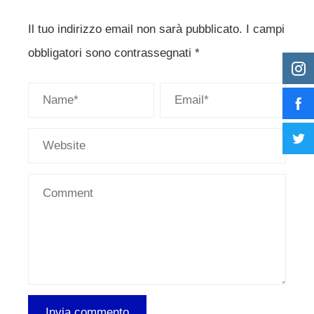
Il tuo indirizzo email non sarà pubblicato.
I campi
obbligatori sono contrassegnati
*