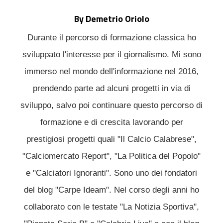
By Demetrio Oriolo
Durante il percorso di formazione classica ho
sviluppato l'interesse per il giornalismo. Mi sono
immerso nel mondo dell'informazione nel 2016,
prendendo parte ad alcuni progetti in via di
sviluppo, salvo poi continuare questo percorso di
formazione e di crescita lavorando per
prestigiosi progetti quali "Il Calcio Calabrese",
"Calciomercato Report", "La Politica del Popolo"
e "Calciatori Ignoranti". Sono uno dei fondatori
del blog "Carpe Ideam". Nel corso degli anni ho
collaborato con le testate "La Notizia Sportiva",