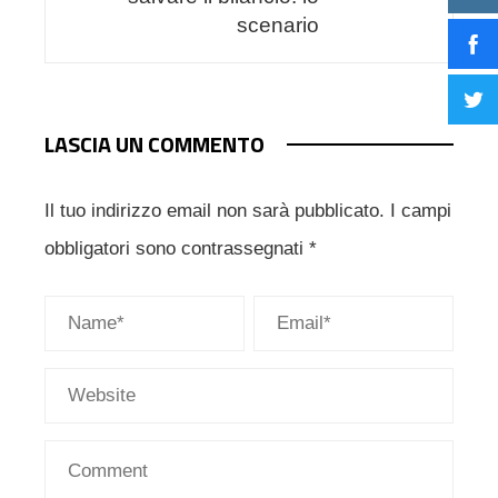
scenario
LASCIA UN COMMENTO
Il tuo indirizzo email non sarà pubblicato.
I campi
obbligatori sono contrassegnati
*