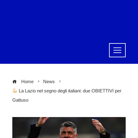
Home
News
La Lazio nel segno degli italiani: due OBIETTIVI per
Gattuso