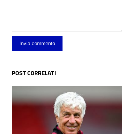
POST CORRELATI