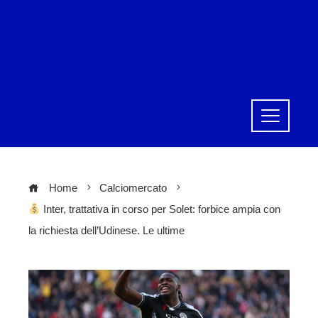
Home
Calciomercato
Inter, trattativa in corso per Solet: forbice ampia con
la richiesta dell’Udinese. Le ultime