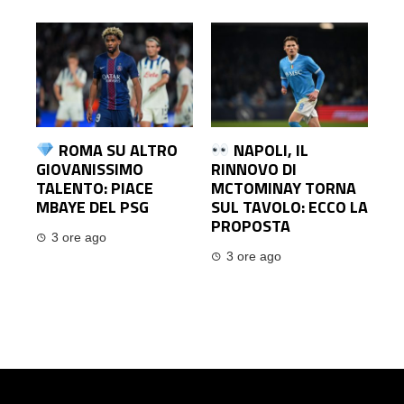
ROMA SU ALTRO
NAPOLI, IL
GIOVANISSIMO
RINNOVO DI
TALENTO: PIACE
MCTOMINAY TORNA
MBAYE DEL PSG
SUL TAVOLO: ECCO LA
PROPOSTA
3 ore ago
3 ore ago