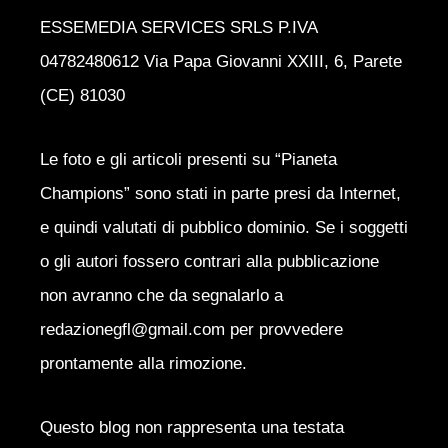
ESSEMEDIA SERVICES SRLS P.IVA
04782480612 Via Papa Giovanni XXIII, 6, Parete
(CE) 81030
Le foto e gli articoli presenti su “Pianeta
Champions” sono stati in parte presi da Internet,
e quindi valutati di pubblico dominio. Se i soggetti
o gli autori fossero contrari alla pubblicazione
non avranno che da segnalarlo a
redazionegfl@gmail.com per provvedere
prontamente alla rimozione.
Questo blog non rappresenta una testata