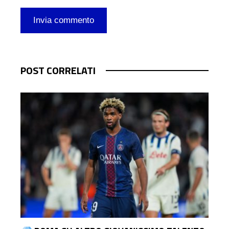
POST CORRELATI