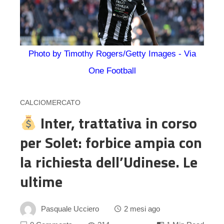
Photo by Timothy Rogers/Getty Images - Via
One Football
CALCIOMERCATO
Inter, trattativa in corso
per Solet: forbice ampia con
la richiesta dell’Udinese. Le
ultime
Pasquale Ucciero
2 mesi ago