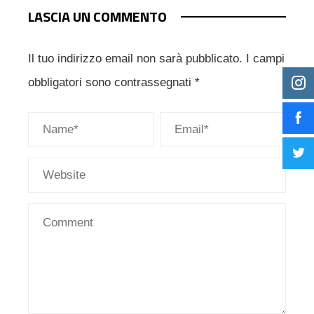
LASCIA UN COMMENTO
Il tuo indirizzo email non sarà pubblicato.
I campi
obbligatori sono contrassegnati
*