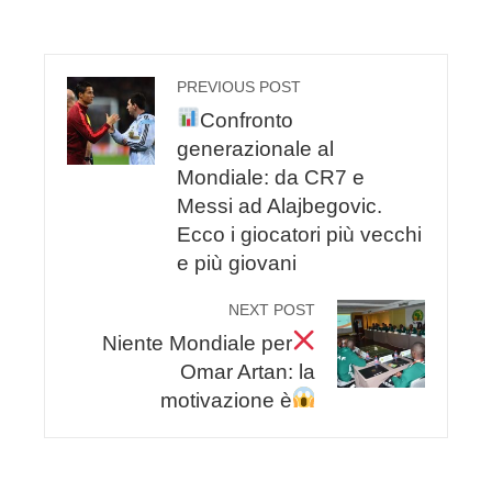
PREVIOUS POST
Confronto
generazionale al
Mondiale: da CR7 e
Messi ad Alajbegovic.
Ecco i giocatori più vecchi
e più giovani
NEXT POST
Niente Mondiale per
Omar Artan: la
motivazione è