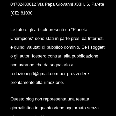
04782480612 Via Papa Giovanni XXIII, 6, Parete
(CE) 81030
Le foto e gli articoli presenti su “Pianeta
Champions” sono stati in parte presi da Internet,
e quindi valutati di pubblico dominio. Se i soggetti
o gli autori fossero contrari alla pubblicazione
non avranno che da segnalarlo a
redazionegfl@gmail.com per provvedere
prontamente alla rimozione.
Questo blog non rappresenta una testata
giornalistica in quanto viene aggiornato senza