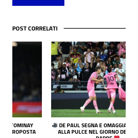
POST CORRELATI
DE PAUL SEGNA E OMAGGIA MESSI: DEDICA
ALLA PULCE NEL GIORNO DEL LUTTO DEL