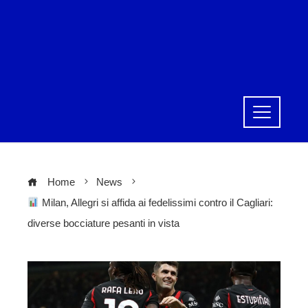
Home
News
Milan, Allegri si affida ai fedelissimi contro il Cagliari:
diverse bocciature pesanti in vista