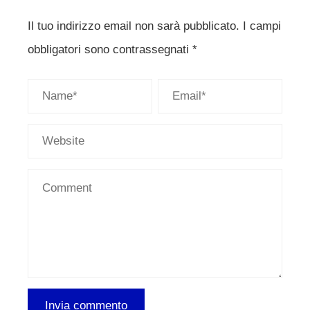
Il tuo indirizzo email non sarà pubblicato.
I campi
obbligatori sono contrassegnati
*