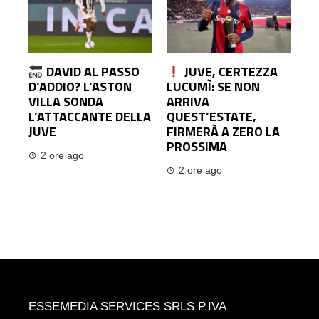
DAVID AL PASSO
JUVE, CERTEZZA
D’ADDIO? L’ASTON
LUCUMÌ: SE NON
VILLA SONDA
ARRIVA
L’ATTACCANTE DELLA
QUEST’ESTATE,
JUVE
FIRMERÀ A ZERO LA
PROSSIMA
2 ore ago
2 ore ago
ESSEMEDIA SERVICES SRLS P.IVA