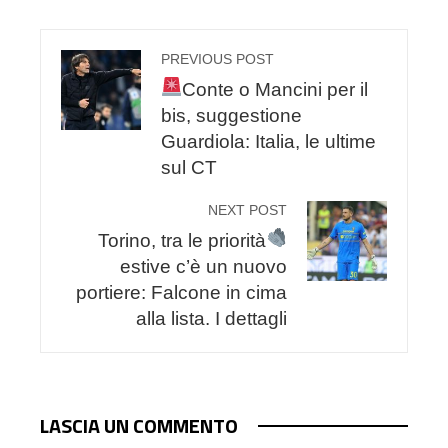
PREVIOUS POST
Conte o Mancini per il
bis, suggestione
Guardiola: Italia, le ultime
sul CT
NEXT POST
Torino, tra le priorità
estive c’è un nuovo
portiere: Falcone in cima
alla lista. I dettagli
LASCIA UN COMMENTO