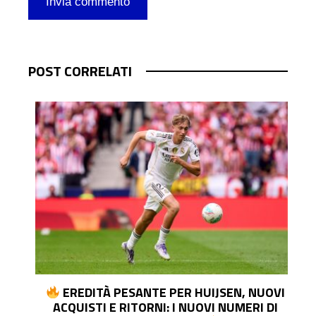
POST CORRELATI
E
EREDITÀ PESANTE PER HUIJSEN, NUOVI
ACQUISTI E RITORNI: I NUOVI NUMERI DI