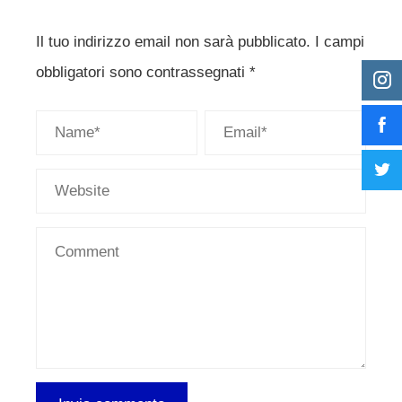
Il tuo indirizzo email non sarà pubblicato.
I campi
obbligatori sono contrassegnati
*