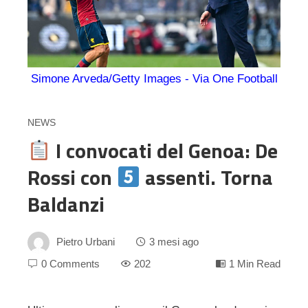
Simone Arveda/Getty Images - Via One Football
NEWS
I convocati del Genoa: De
Rossi con
assenti. Torna
Baldanzi
Pietro Urbani
3 mesi ago
0 Comments
202
1 Min Read