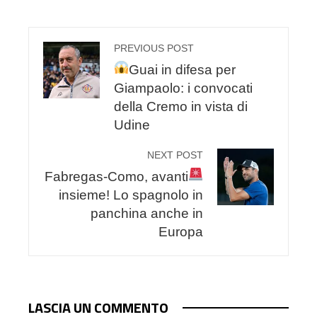
PREVIOUS POST
Guai in difesa per
Giampaolo: i convocati
della Cremo in vista di
Udine
NEXT POST
Fabregas-Como, avanti
insieme! Lo spagnolo in
panchina anche in
Europa
LASCIA UN COMMENTO