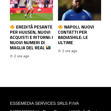
EREDITÀ PESANTE
NAPOLI, NUOVI
PER HUIJSEN, NUOVI
CONTATTI PER
ACQUISTI E RITORNI: I
BADIASHILE: LE
NUOVI NUMERI DI
ULTIME
MAGLIA DEL REAL
2 ore ago
2 ore ago
ESSEMEDIA SERVICES SRLS P.IVA