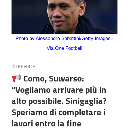
Photo by Alessandro Sabattini/Getty Images -
Via One Football
INTERVISTE
Como, Suwarso:
“Vogliamo arrivare più in
alto possibile. Sinigaglia?
Speriamo di completare i
lavori entro la fine