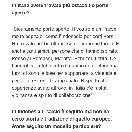
In Italia avete trovato più ostacoli o porte
aperte?
“Sicuramente porte aperte. Il vostro è un Paese
molto ospitale, come l’Indonesia per certi versi.
Ho trovato anche ottimi esempi imprenditoriali. E
anche tanti amici, persone che ci hanno ispirato.
Penso ai Percassi, Marotta, Fenucci, Lotito, De
Laurentiis. I club dentro il campo competono ma
fuori ci sono le idee per supportarsi a vicenda e
per far crescere il campionato. Rispetto alle
esperienze avute altrove, in Italia c’è molta
vicinanza e spirito di collaborazione”.
In Indonesia il calcio è seguito ma non ha
certo storia e tradizione di quello europeo.
Avete seguito un modello particolare?