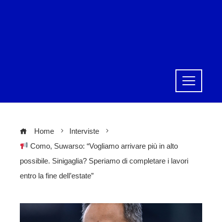
Home
Interviste
Como, Suwarso: “Vogliamo arrivare più in alto
possibile. Sinigaglia? Speriamo di completare i lavori
entro la fine dell’estate”