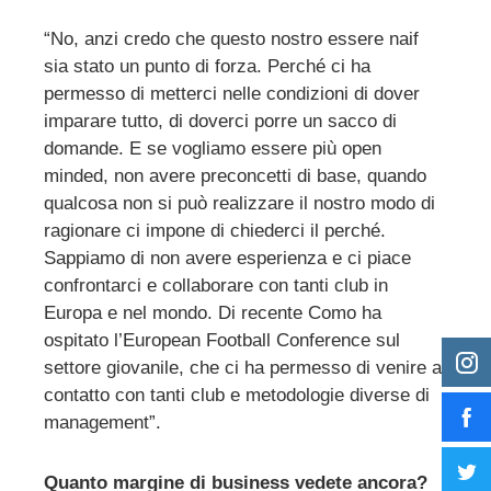
“No, anzi credo che questo nostro essere naif
sia stato un punto di forza. Perché ci ha
permesso di metterci nelle condizioni di dover
imparare tutto, di doverci porre un sacco di
domande. E se vogliamo essere più open
minded, non avere preconcetti di base, quando
qualcosa non si può realizzare il nostro modo di
ragionare ci impone di chiederci il perché.
Sappiamo di non avere esperienza e ci piace
confrontarci e collaborare con tanti club in
Europa e nel mondo. Di recente Como ha
ospitato l’European Football Conference sul
settore giovanile, che ci ha permesso di venire a
contatto con tanti club e metodologie diverse di
management”.
Quanto margine di business vedete ancora?