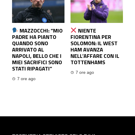
MAZZOCCHI: “MIO
NIENTE
PADRE HA PIANTO
FIORENTINA PER
QUANDO SONO
SOLOMON: IL WEST
ARRIVATO AL
HAM AVANZA
NAPOLI, BELLO CHE I
NELL’AFFARE CON IL
MIEI SACRIFICI SONO
TOTTENHAMS
STATI RIPAGATI”
7 ore ago
7 ore ago