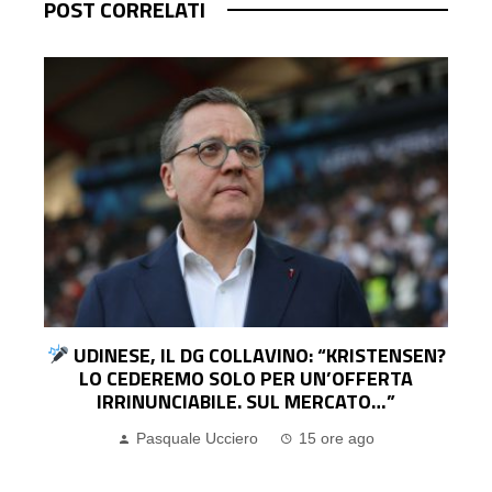
POST CORRELATI
UDINESE, IL DG COLLAVINO: “KRISTENSEN?
LO CEDEREMO SOLO PER UN’OFFERTA
IRRINUNCIABILE. SUL MERCATO…”
Pasquale Ucciero
15 ore ago