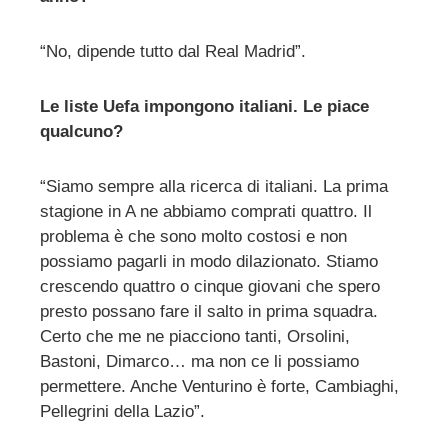
“No, dipende tutto dal Real Madrid”.
Le liste Uefa impongono italiani. Le piace
qualcuno?
“Siamo sempre alla ricerca di italiani. La prima
stagione in A ne abbiamo comprati quattro. Il
problema è che sono molto costosi e non
possiamo pagarli in modo dilazionato. Stiamo
crescendo quattro o cinque giovani che spero
presto possano fare il salto in prima squadra.
Certo che me ne piacciono tanti, Orsolini,
Bastoni, Dimarco… ma non ce li possiamo
permettere. Anche Venturino è forte, Cambiaghi,
Pellegrini della Lazio”.