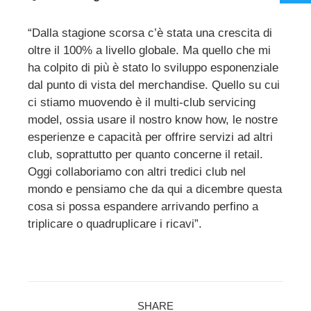
“Dalla stagione scorsa c’è stata una crescita di
oltre il 100% a livello globale. Ma quello che mi
ha colpito di più è stato lo sviluppo esponenziale
dal punto di vista del merchandise. Quello su cui
ci stiamo muovendo è il multi-club servicing
model, ossia usare il nostro know how, le nostre
esperienze e capacità per offrire servizi ad altri
club, soprattutto per quanto concerne il retail.
Oggi collaboriamo con altri tredici club nel
mondo e pensiamo che da qui a dicembre questa
cosa si possa espandere arrivando perfino a
triplicare o quadruplicare i ricavi”.
SHARE