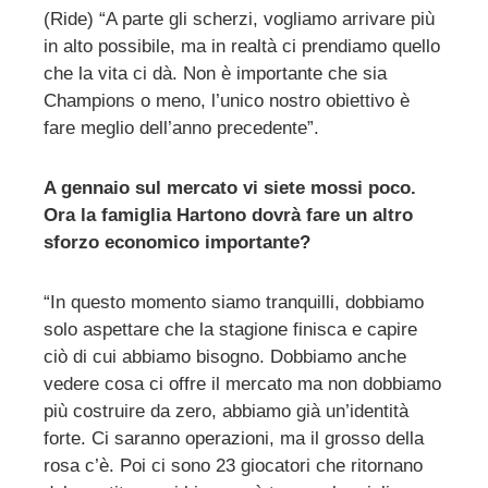
(Ride) “A parte gli scherzi, vogliamo arrivare più
in alto possibile, ma in realtà ci prendiamo quello
che la vita ci dà. Non è importante che sia
Champions o meno, l’unico nostro obiettivo è
fare meglio dell’anno precedente”.
A gennaio sul mercato vi siete mossi poco.
Ora la famiglia Hartono dovrà fare un altro
sforzo economico importante?
“In questo momento siamo tranquilli, dobbiamo
solo aspettare che la stagione finisca e capire
ciò di cui abbiamo bisogno. Dobbiamo anche
vedere cosa ci offre il mercato ma non dobbiamo
più costruire da zero, abbiamo già un’identità
forte. Ci saranno operazioni, ma il grosso della
rosa c’è. Poi ci sono 23 giocatori che ritornano