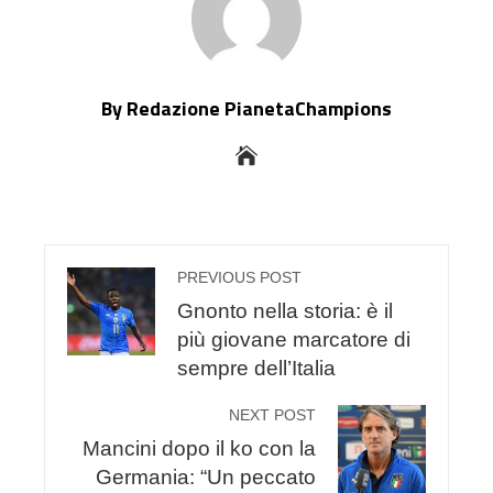
By Redazione PianetaChampions
PREVIOUS POST
Gnonto nella storia: è il
più giovane marcatore di
sempre dell’Italia
NEXT POST
Mancini dopo il ko con la
Germania: “Un peccato