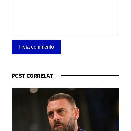
POST CORRELATI