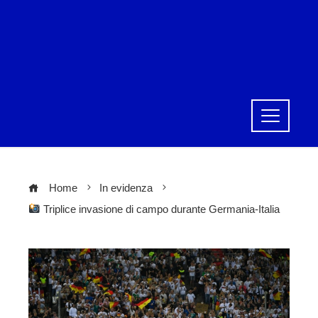
Home
In evidenza
Triplice invasione di campo durante Germania-Italia