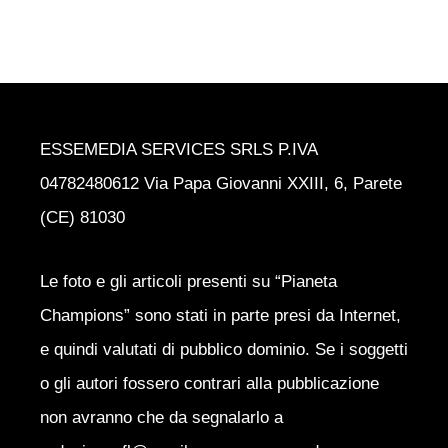
ESSEMEDIA SERVICES SRLS P.IVA
04782480612 Via Papa Giovanni XXIII, 6, Parete
(CE) 81030
Le foto e gli articoli presenti su “Pianeta
Champions” sono stati in parte presi da Internet,
e quindi valutati di pubblico dominio. Se i soggetti
o gli autori fossero contrari alla pubblicazione
non avranno che da segnalarlo a