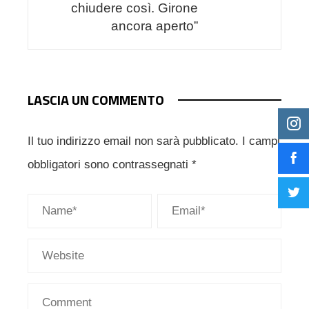
chiudere così. Girone
ancora aperto”
LASCIA UN COMMENTO
Il tuo indirizzo email non sarà pubblicato.
I campi
obbligatori sono contrassegnati
*