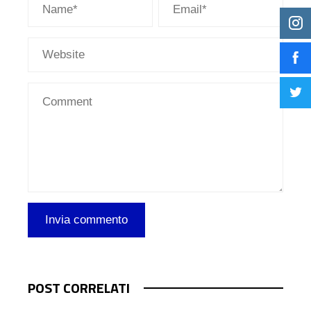
POST CORRELATI