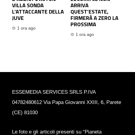
VILLA SONDA
ARRIVA
L’ATTACCANTE DELLA
QUEST’ESTATE,
JUVE
FIRMERÀ A ZERO LA
PROSSIMA
1 ora ago
1 ora ago
ESSEMEDIA SERVICES SRLS P.IVA
04782480612 Via Papa Giovanni XXIII, 6, Parete
(CE) 81030
Le foto e gli articoli presenti su “Pianeta