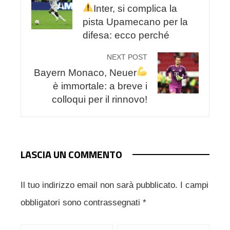
Inter, si complica la
pista Upamecano per la
difesa: ecco perché
NEXT POST
Bayern Monaco, Neuer
è immortale: a breve i
colloqui per il rinnovo!
LASCIA UN COMMENTO
Il tuo indirizzo email non sarà pubblicato.
I campi
obbligatori sono contrassegnati
*