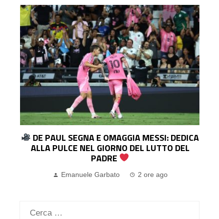
DE PAUL SEGNA E OMAGGIA MESSI: DEDICA
ALLA PULCE NEL GIORNO DEL LUTTO DEL
PADRE
Emanuele Garbato
2 ore ago
Ricerca