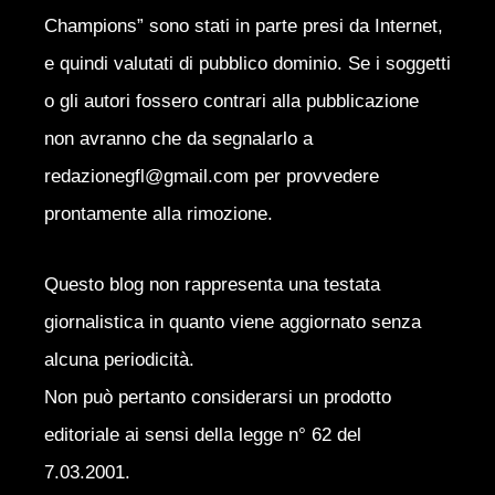
Champions” sono stati in parte presi da Internet,
e quindi valutati di pubblico dominio. Se i soggetti
o gli autori fossero contrari alla pubblicazione
non avranno che da segnalarlo a
redazionegfl@gmail.com per provvedere
prontamente alla rimozione.
Questo blog non rappresenta una testata
giornalistica in quanto viene aggiornato senza
alcuna periodicità.
Non può pertanto considerarsi un prodotto
editoriale ai sensi della legge n° 62 del
7.03.2001.