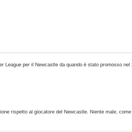
ier League per il Newcastle da quando è stato promosso nel
ione rispetto al giocatore del Newcastle. Niente male, come 