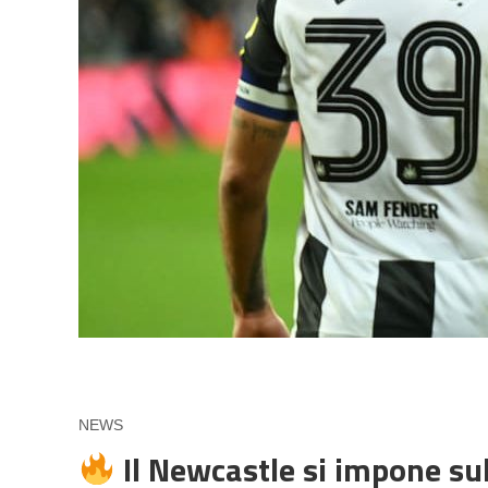
NEWS
Il Newcastle si impone sul