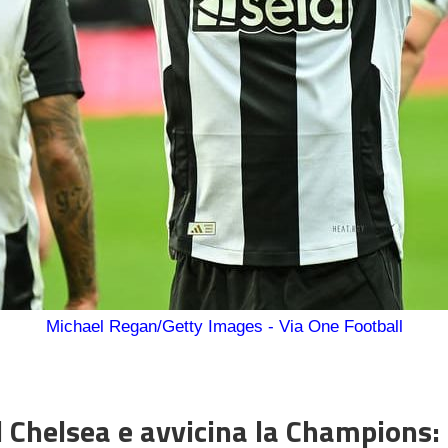
Michael Regan/Getty Images - Via One Football
 Chelsea e avvicina la Champions: 