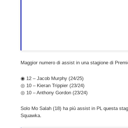
Maggior numero di assist in una stagione di Prem
◉ 12 – Jacob Murphy (24/25)
◎ 10 – Kieran Trippier (23/24)
◎ 10 – Anthony Gordon (23/24)
Solo Mo Salah (18) ha più assist in PL questa stag
Squawka.