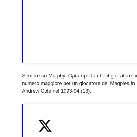
Sempre su Murphy,
Opta
riporta che il giocatore 
numero maggiore per un giocatore dei Magpies in 
Andrew Cole nel 1993-94 (13).