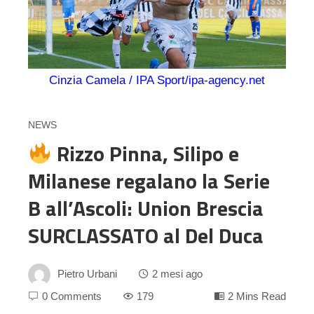
Cinzia Camela / IPA Sport/ipa-agency.net
NEWS
Rizzo Pinna, Silipo e
Milanese regalano la Serie
B all’Ascoli: Union Brescia
SURCLASSATO al Del Duca
Pietro Urbani
2 mesi ago
0 Comments
179
2 Mins Read