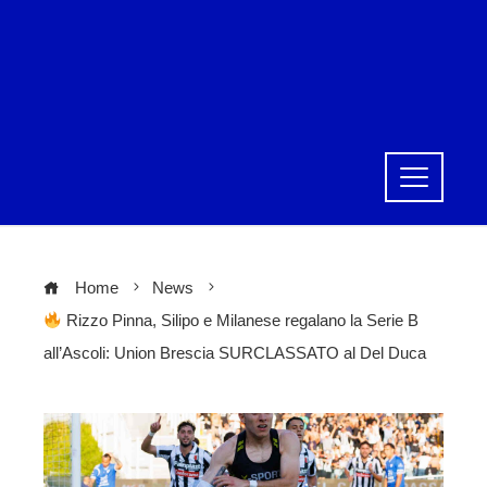
Home
News
Rizzo Pinna, Silipo e Milanese regalano la Serie B
all’Ascoli: Union Brescia SURCLASSATO al Del Duca