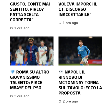
GIUSTO, CONTE MAI
VOLEVA IMPORCI IL
SENTITO. PIRLO?
CT, DISCORSO
FATTA SCELTA
INACCETTABILE”
CORRETTA”
1 ora ago
1 ora ago
ROMA SU ALTRO
NAPOLI, IL
GIOVANISSIMO
RINNOVO DI
TALENTO: PIACE
MCTOMINAY TORNA
MBAYE DEL PSG
SUL TAVOLO: ECCO LA
PROPOSTA
2 ore ago
2 ore ago