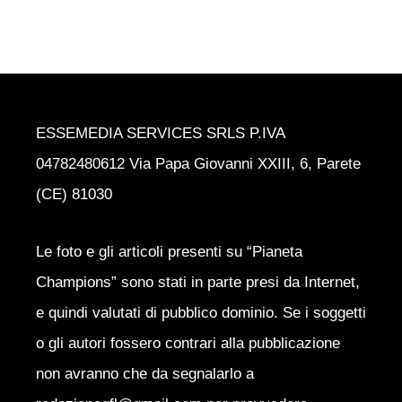
ESSEMEDIA SERVICES SRLS P.IVA
04782480612 Via Papa Giovanni XXIII, 6, Parete
(CE) 81030
Le foto e gli articoli presenti su “Pianeta
Champions” sono stati in parte presi da Internet,
e quindi valutati di pubblico dominio. Se i soggetti
o gli autori fossero contrari alla pubblicazione
non avranno che da segnalarlo a