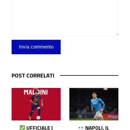
POST CORRELATI
UFFICIALE |
NAPOLI, IL