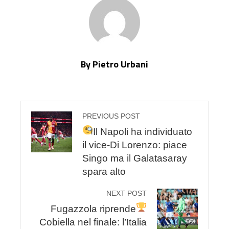
By Pietro Urbani
PREVIOUS POST
Il Napoli ha individuato
il vice-Di Lorenzo: piace
Singo ma il Galatasaray
spara alto
NEXT POST
Fugazzola riprende
Cobiella nel finale: l’Italia