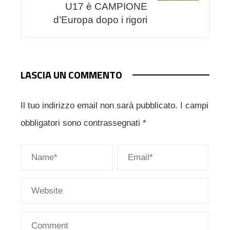
U17 è CAMPIONE
d’Europa dopo i rigori
LASCIA UN COMMENTO
Il tuo indirizzo email non sarà pubblicato.
I campi
obbligatori sono contrassegnati
*