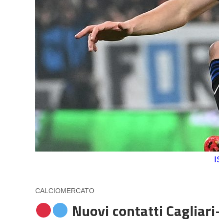
I
CALCIOMERCATO
Nuovi contatti Cagliari