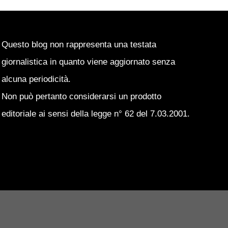
Questo blog non rappresenta una testata
giornalistica in quanto viene aggiornato senza
alcuna periodicità.
Non può pertanto considerarsi un prodotto
editoriale ai sensi della legge n° 62 del 7.03.2001.