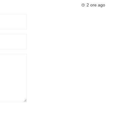
2 ore ago