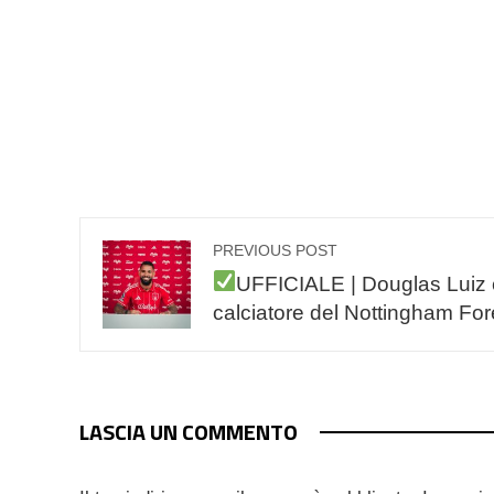
PREVIOUS POST
UFFICIALE | Douglas Luiz 
calciatore del Nottingham For
LASCIA UN COMMENTO