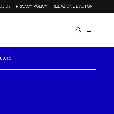
OLICY
PRIVACY POLICY
REDAZIONE E AUTORI
RCATO