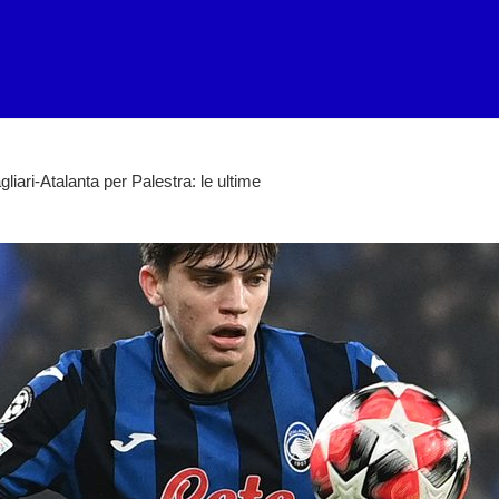
liari-Atalanta per Palestra: le ultime