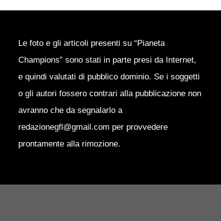
Le foto e gli articoli presenti su “Pianeta
Champions” sono stati in parte presi da Internet,
e quindi valutati di pubblico dominio. Se i soggetti
o gli autori fossero contrari alla pubblicazione non
avranno che da segnalarlo a
redazionegfl@gmail.com per provvedere
prontamente alla rimozione.