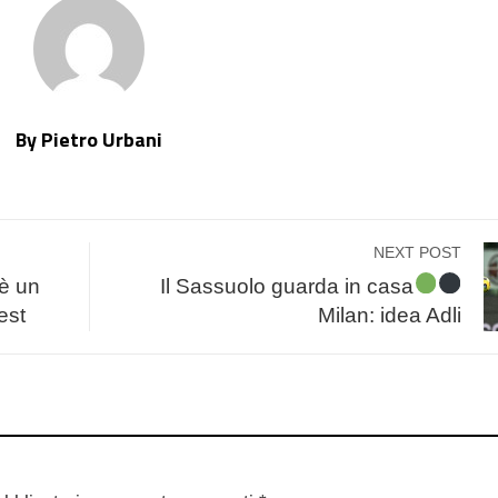
By Pietro Urbani
NEXT POST
è un
Il Sassuolo guarda in casa
est
Milan: idea Adli