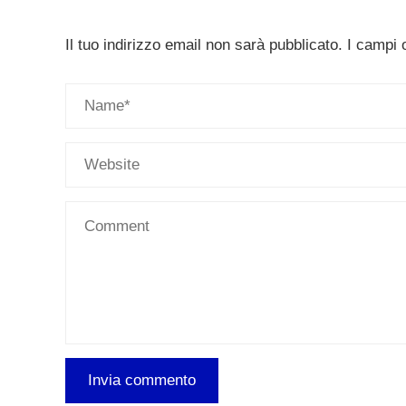
Il tuo indirizzo email non sarà pubblicato.
I campi 