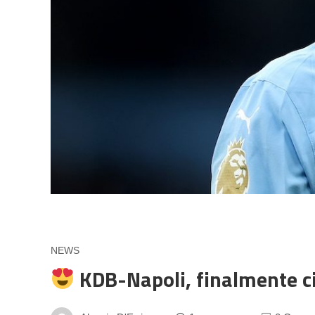
NEWS
KDB-Napoli, finalmente ci 