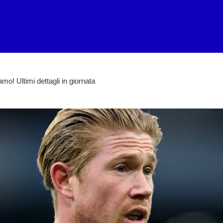
mo! Ultimi dettagli in giornata