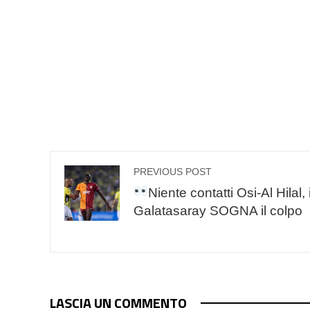
PREVIOUS POST
Niente contatti Osi-Al Hilal, i
Galatasaray SOGNA il colpo
LASCIA UN COMMENTO