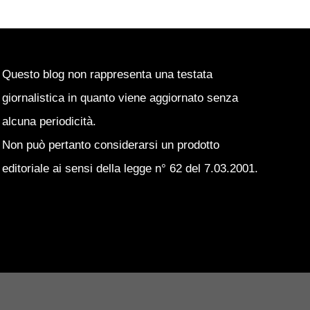
Questo blog non rappresenta una testata
giornalistica in quanto viene aggiornato senza
alcuna periodicità.
Non può pertanto considerarsi un prodotto
editoriale ai sensi della legge n° 62 del 7.03.2001.