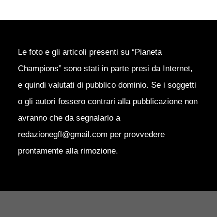
Le foto e gli articoli presenti su “Pianeta
Champions” sono stati in parte presi da Internet,
e quindi valutati di pubblico dominio. Se i soggetti
o gli autori fossero contrari alla pubblicazione non
avranno che da segnalarlo a
redazionegfl@gmail.com per provvedere
prontamente alla rimozione.