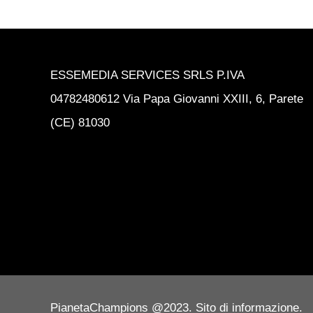
ESSEMEDIA SERVICES SRLS P.IVA
04782480612 Via Papa Giovanni XXIII, 6, Parete
(CE) 81030
PianetaChampions @2023. Sito di informazione.