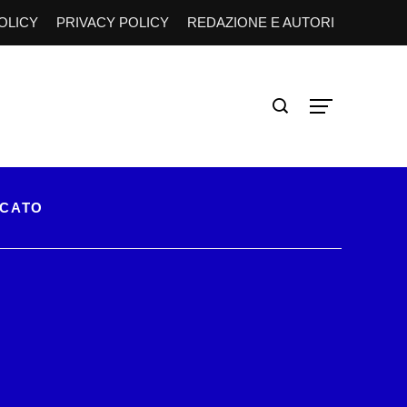
OLICY
PRIVACY POLICY
REDAZIONE E AUTORI
RCATO