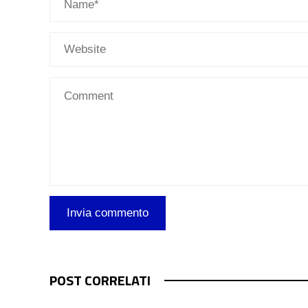
POST CORRELATI