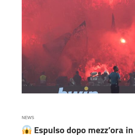
NEWS
Espulso dopo mezz’ora in