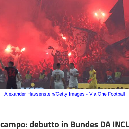
Alexander Hassenstein/Getty Images - Via One Football
 campo: debutto in Bundes DA IN