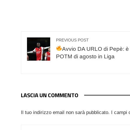
PREVIOUS POST
Avvio DA URLO di Pepè: è lu
POTM di agosto in Liga
LASCIA UN COMMENTO
Il tuo indirizzo email non sarà pubblicato.
I campi 