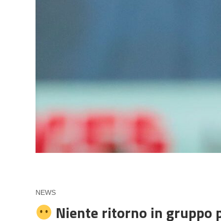
NEWS
Niente ritorno in gruppo 