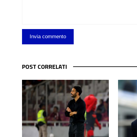
POST CORRELATI