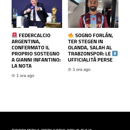
FEDERCALCIO
SOGNO FORLÁN,
ARGENTINA,
TER STEGEN IN
CONFERMATO IL
OLANDA, SALAH AL
PROPRIO SOSTEGNO
TRABZONSPOR: LE
A GIANNI INFANTINO:
UFFICIALITÀ PERSE
LA NOTA
1 ora ago
1 ora ago