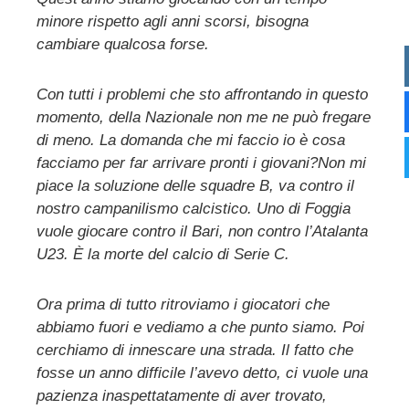
minore rispetto agli anni scorsi, bisogna
cambiare qualcosa forse.
Con tutti i problemi che sto affrontando in questo
momento, della Nazionale non me ne può fregare
di meno. La domanda che mi faccio io è cosa
facciamo per far arrivare pronti i giovani?Non mi
piace la soluzione delle squadre B, va contro il
nostro campanilismo calcistico. Uno di Foggia
vuole giocare contro il Bari, non contro l’Atalanta
U23. È la morte del calcio di Serie C.
Ora prima di tutto ritroviamo i giocatori che
abbiamo fuori e vediamo a che punto siamo. Poi
cerchiamo di innescare una strada. Il fatto che
fosse un anno difficile l’avevo detto, ci vuole una
pazienza inaspettatamente di aver trovato,