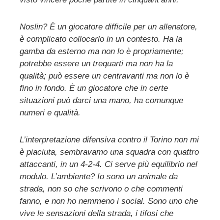
Noslin? È un giocatore difficile per un allenatore,
è complicato collocarlo in un contesto. Ha la
gamba da esterno ma non lo è propriamente;
potrebbe essere un trequarti ma non ha la
qualità; può essere un centravanti ma non lo è
fino in fondo. È un giocatore che in certe
situazioni può darci una mano, ha comunque
numeri e qualità.
L’interpretazione difensiva contro il Torino non mi
è piaciuta, sembravamo una squadra con quattro
attaccanti, in un 4-2-4. Ci serve più equilibrio nel
modulo. L’ambiente? Io sono un animale da
strada, non so che scrivono o che commenti
fanno, e non ho nemmeno i social. Sono uno che
vive le sensazioni della strada, i tifosi che