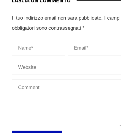
LASCIA UN COMMENTO
Il tuo indirizzo email non sarà pubblicato.
I campi
obbligatori sono contrassegnati
*