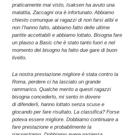
praticamente mai visto, Isaksen ha avuto una
malattia, Zaccagni ora è infortunato. Abbiamo
chiesto comunque ai ragazzi di non farsi alibi e
non l’hanno fatto, abbiamo fatto delle ultime
partite accettabili e abbiamo lottato. Bisogna fare
un plauso a Basic che è stato tanto fuori e nel
momento del bisogno ha fatto due gare di buon
livello.
La nostra prestazione migliore è stata contro la
Roma, perdere ci ha lasciato un grande
rammarico. Qualche merito a questi ragazzi
bisogna concederlo, mi sento in dovere
di difenderli, hanno lottato senza scuse e
giocando per fare risultato. La classifica? Forse
poteva essere migliore. Dobbiamo continuare a
fare prestazione e probabilmente la
riassestiamo. Dobbiamo avere pazienza,