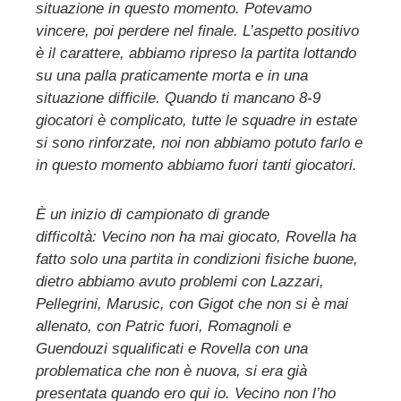
situazione in questo momento. Potevamo
vincere, poi perdere nel finale. L’aspetto positivo
è il carattere, abbiamo ripreso la partita lottando
su una palla praticamente morta e in una
situazione difficile. Quando ti mancano 8-9
giocatori è complicato, tutte le squadre in estate
si sono rinforzate, noi non abbiamo potuto farlo e
in questo momento abbiamo fuori tanti giocatori.
È un inizio di campionato di grande
difficoltà: Vecino non ha mai giocato, Rovella ha
fatto solo una partita in condizioni fisiche buone,
dietro abbiamo avuto problemi con Lazzari,
Pellegrini, Marusic, con Gigot che non si è mai
allenato, con Patric fuori, Romagnoli e
Guendouzi squalificati e Rovella con una
problematica che non è nuova, si era già
presentata quando ero qui io. Vecino non l’ho