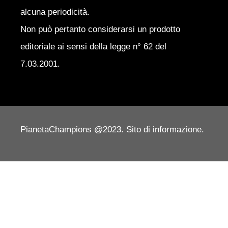
alcuna periodicità.
Non può pertanto considerarsi un prodotto
editoriale ai sensi della legge n° 62 del
7.03.2001.
PianetaChampions @2023. Sito di informazione.