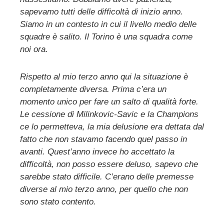
sapevamo tutti delle difficoltà di inizio anno.
Siamo in un contesto in cui il livello medio delle
squadre è salito. Il Torino è una squadra come
noi ora.
Rispetto al mio terzo anno qui la situazione è
completamente diversa. Prima c’era un
momento unico per fare un salto di qualità forte.
Le cessione di Milinkovic-Savic e la Champions
ce lo permetteva, la mia delusione era dettata dal
fatto che non stavamo facendo quel passo in
avanti. Quest’anno invece ho accettato la
difficoltà, non posso essere deluso, sapevo che
sarebbe stato difficile. C’erano delle premesse
diverse al mio terzo anno, per quello che non
sono stato contento.