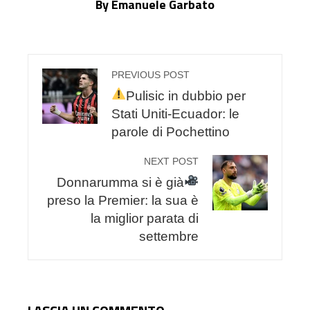
By Emanuele Garbato
PREVIOUS POST
Pulisic in dubbio per
Stati Uniti-Ecuador: le
parole di Pochettino
NEXT POST
Donnarumma si è già
preso la Premier: la sua è
la miglior parata di
settembre