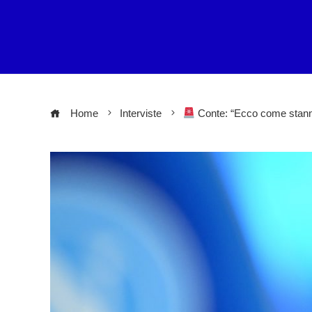
Home
Interviste
Conte: “Ecco come stanno