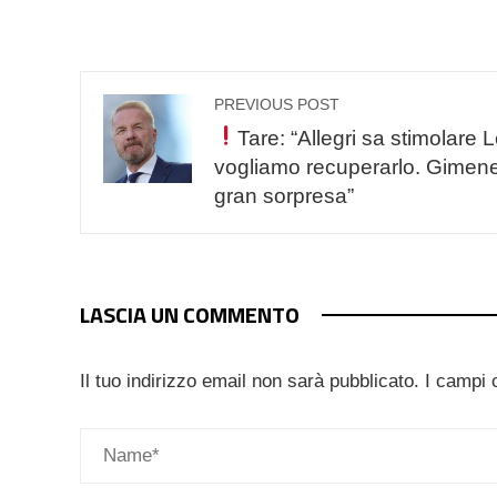
PREVIOUS POST
Tare: “Allegri sa stimolare 
vogliamo recuperarlo. Gimen
gran sorpresa”
LASCIA UN COMMENTO
Il tuo indirizzo email non sarà pubblicato.
I campi 