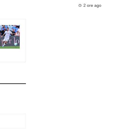
2 ore ago