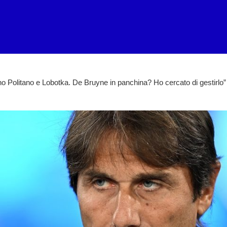
 Politano e Lobotka. De Bruyne in panchina? Ho cercato di gestirlo”