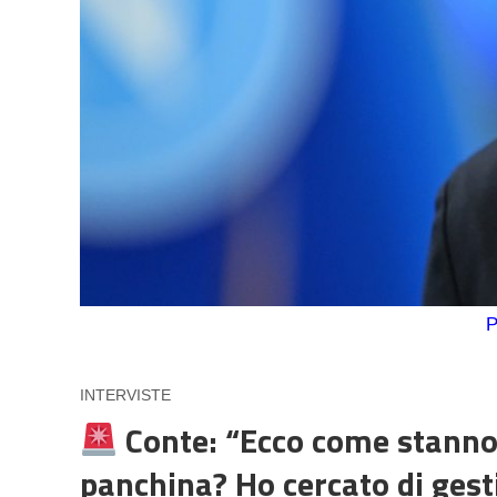
P
INTERVISTE
Conte: “Ecco come stanno 
panchina? Ho cercato di gest