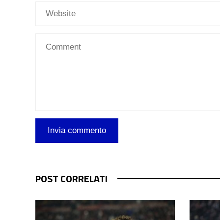
POST CORRELATI