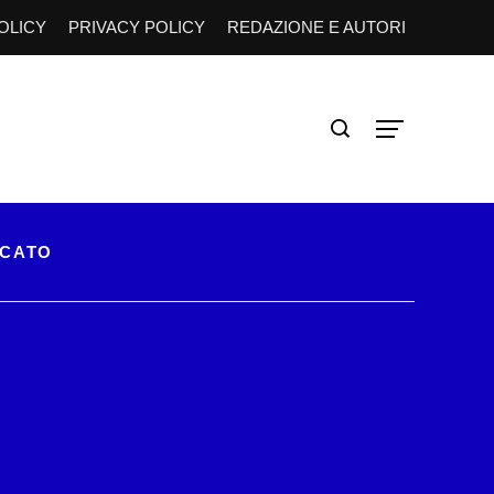
OLICY
PRIVACY POLICY
REDAZIONE E AUTORI
RCATO