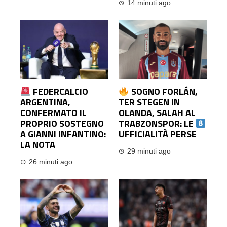
14 minuti ago
FEDERCALCIO
SOGNO FORLÁN,
ARGENTINA,
TER STEGEN IN
CONFERMATO IL
OLANDA, SALAH AL
PROPRIO SOSTEGNO
TRABZONSPOR: LE
A GIANNI INFANTINO:
UFFICIALITÀ PERSE
LA NOTA
29 minuti ago
26 minuti ago