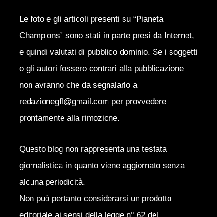
Le foto e gli articoli presenti su “Pianeta
Champions” sono stati in parte presi da Internet,
e quindi valutati di pubblico dominio. Se i soggetti
o gli autori fossero contrari alla pubblicazione
non avranno che da segnalarlo a
redazionegfl@gmail.com per provvedere
prontamente alla rimozione.
Questo blog non rappresenta una testata
giornalistica in quanto viene aggiornato senza
alcuna periodicità.
Non può pertanto considerarsi un prodotto
editoriale ai sensi della legge n° 62 del