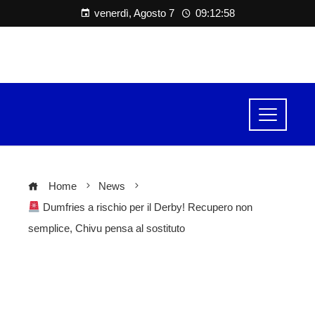
venerdì, Agosto 7
09:12:58
Home
News
Dumfries a rischio per il Derby! Recupero non
semplice, Chivu pensa al sostituto