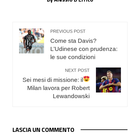
PREVIOUS POST
Come sta Davis?
L’Udinese con prudenza:
le sue condizioni
NEXT POST
Sei mesi di missione: il
Milan lavora per Robert
Lewandowski
LASCIA UN COMMENTO