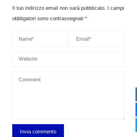
Il tuo indirizzo email non sarà pubblicato.
I campi
obbligatori sono contrassegnati
*