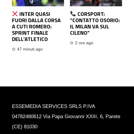
INTER QUASI
CORSPORT:
FUORI DALLA CORSA
“CONTATTO OSORIO:
A CUTI ROMERO:
IL MILAN VA SUL
SPRINT FINALE
CILENO”
DELL’ATLETICO
2 ore ago
47 minuti ago
ESSEMEDIA SERVICES SRLS P.IVA
04782480612 Via Papa Giovanni XXIII, 6, Parete
(CE) 81030