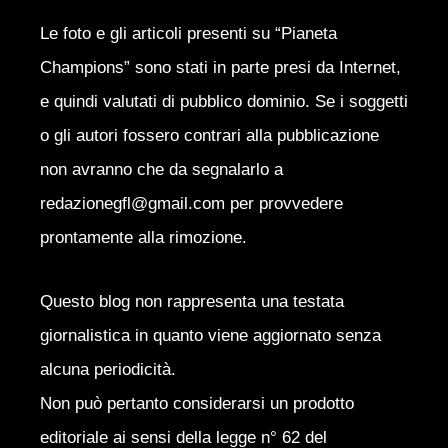
Le foto e gli articoli presenti su “Pianeta
Champions” sono stati in parte presi da Internet,
e quindi valutati di pubblico dominio. Se i soggetti
o gli autori fossero contrari alla pubblicazione
non avranno che da segnalarlo a
redazionegfl@gmail.com per provvedere
prontamente alla rimozione.
Questo blog non rappresenta una testata
giornalistica in quanto viene aggiornato senza
alcuna periodicità.
Non può pertanto considerarsi un prodotto
editoriale ai sensi della legge n° 62 del