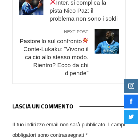
Inter, si complica la
pista Nico Paz: il
problema non sono i soldi
NEXT POST
Pastorello sul confronto
Conte-Lukaku: “Vivono il
calcio allo stesso modo.
Rientro? Ecco da chi
dipende”
LASCIA UN COMMENTO
Il tuo indirizzo email non sarà pubblicato.
I campi
obbligatori sono contrassegnati
*