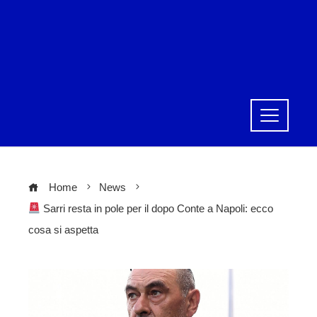
Home
News
Sarri resta in pole per il dopo Conte a Napoli: ecco
cosa si aspetta