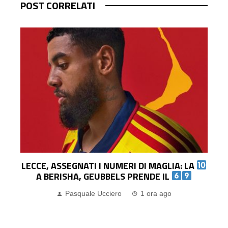
POST CORRELATI
LECCE, ASSEGNATI I NUMERI DI MAGLIA: LA
O
A BERISHA, GEUBBELS PRENDE IL
Pasquale Ucciero
1 ora ago