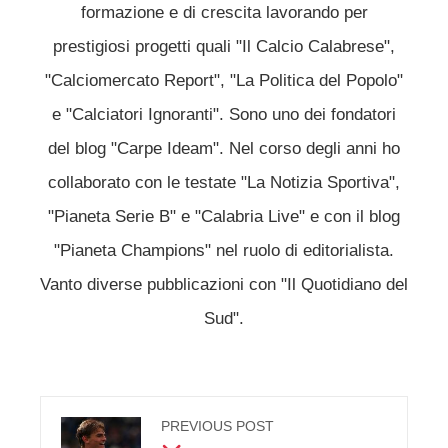
formazione e di crescita lavorando per
prestigiosi progetti quali "Il Calcio Calabrese",
"Calciomercato Report", "La Politica del Popolo"
e "Calciatori Ignoranti". Sono uno dei fondatori
del blog "Carpe Ideam". Nel corso degli anni ho
collaborato con le testate "La Notizia Sportiva",
"Pianeta Serie B" e "Calabria Live" e con il blog
"Pianeta Champions" nel ruolo di editorialista.
Vanto diverse pubblicazioni con "Il Quotidiano del
Sud".
PREVIOUS POST