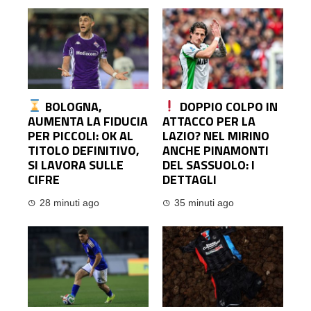
BOLOGNA,
DOPPIO COLPO IN
AUMENTA LA FIDUCIA
ATTACCO PER LA
PER PICCOLI: OK AL
LAZIO? NEL MIRINO
TITOLO DEFINITIVO,
ANCHE PINAMONTI
SI LAVORA SULLE
DEL SASSUOLO: I
CIFRE
DETTAGLI
28 minuti ago
35 minuti ago