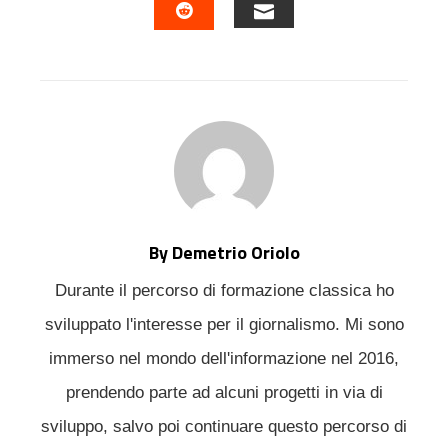
EMAIL
STUMBLEUPON
By Demetrio Oriolo
Durante il percorso di formazione classica ho
sviluppato l'interesse per il giornalismo. Mi sono
immerso nel mondo dell'informazione nel 2016,
prendendo parte ad alcuni progetti in via di
sviluppo, salvo poi continuare questo percorso di