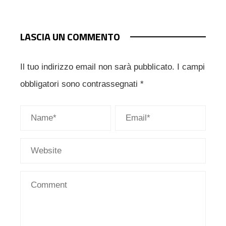
LASCIA UN COMMENTO
Il tuo indirizzo email non sarà pubblicato.
I campi
obbligatori sono contrassegnati
*