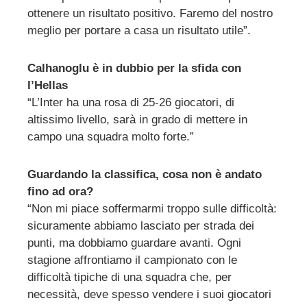
ottenere un risultato positivo. Faremo del nostro
meglio per portare a casa un risultato utile”.
Calhanoglu è in dubbio per la sfida con
l’Hellas
“L’Inter ha una rosa di 25-26 giocatori, di
altissimo livello, sarà in grado di mettere in
campo una squadra molto forte.”
Guardando la classifica, cosa non è andato
fino ad ora?
“Non mi piace soffermarmi troppo sulle difficoltà:
sicuramente abbiamo lasciato per strada dei
punti, ma dobbiamo guardare avanti. Ogni
stagione affrontiamo il campionato con le
difficoltà tipiche di una squadra che, per
necessità, deve spesso vendere i suoi giocatori