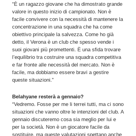
“È un ragazzo giovane che ha dimostrato grande
valore in questo inizio di campionato. Non è
facile convivere con la necessità di mantenere la
concentrazione in una squadra che ha come
obiettivo principale la salvezza. Come ho già
detto, il Verona è un club che spesso vende i
suoi giovani più promettenti. È una sfida trovare
l’equilibrio tra costruire una squadra competitiva
e far fronte alle necessità del mercato. Non è
facile, ma dobbiamo essere bravi a gestire
queste situazioni.”
Belahyane resterà a gennaio?
“Vedremo. Fosse per me li terrei tutti, ma ci sono
situazioni che vanno oltre le intenzioni del club. A
gennaio discuteremo cosa sia meglio per lui e
per la società. Non è un giocatore facile da
sostituire, ma queste valutazioni spettano anche