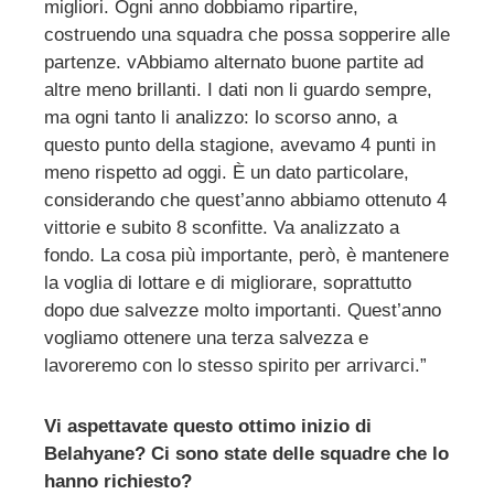
migliori. Ogni anno dobbiamo ripartire,
costruendo una squadra che possa sopperire alle
partenze. vAbbiamo alternato buone partite ad
altre meno brillanti. I dati non li guardo sempre,
ma ogni tanto li analizzo: lo scorso anno, a
questo punto della stagione, avevamo 4 punti in
meno rispetto ad oggi. È un dato particolare,
considerando che quest’anno abbiamo ottenuto 4
vittorie e subito 8 sconfitte. Va analizzato a
fondo. La cosa più importante, però, è mantenere
la voglia di lottare e di migliorare, soprattutto
dopo due salvezze molto importanti. Quest’anno
vogliamo ottenere una terza salvezza e
lavoreremo con lo stesso spirito per arrivarci.”
Vi aspettavate questo ottimo inizio di
Belahyane? Ci sono state delle squadre che lo
hanno richiesto?