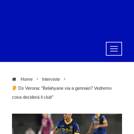
Home
Interviste
Ds Verona: “Belahyane via a gennaio? Vedremo
cosa deciderà il club”