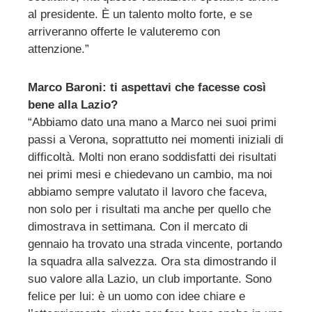
al presidente. È un talento molto forte, e se
arriveranno offerte le valuteremo con
attenzione.”
Marco Baroni: ti aspettavi che facesse così
bene alla Lazio?
“Abbiamo dato una mano a Marco nei suoi primi
passi a Verona, soprattutto nei momenti iniziali di
difficoltà. Molti non erano soddisfatti dei risultati
nei primi mesi e chiedevano un cambio, ma noi
abbiamo sempre valutato il lavoro che faceva,
non solo per i risultati ma anche per quello che
dimostrava in settimana. Con il mercato di
gennaio ha trovato una strada vincente, portando
la squadra alla salvezza. Ora sta dimostrando il
suo valore alla Lazio, un club importante. Sono
felice per lui: è un uomo con idee chiare e