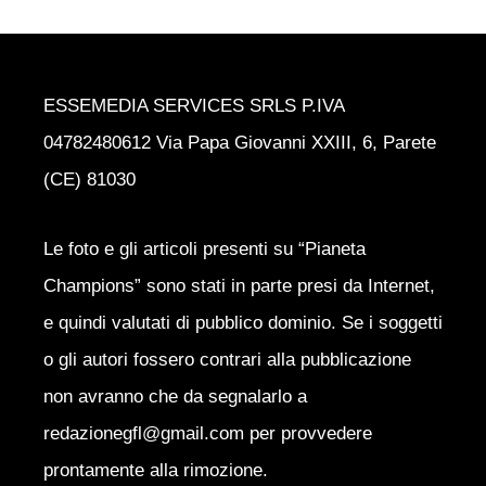
ESSEMEDIA SERVICES SRLS P.IVA
04782480612 Via Papa Giovanni XXIII, 6, Parete
(CE) 81030
Le foto e gli articoli presenti su “Pianeta
Champions” sono stati in parte presi da Internet,
e quindi valutati di pubblico dominio. Se i soggetti
o gli autori fossero contrari alla pubblicazione
non avranno che da segnalarlo a
redazionegfl@gmail.com per provvedere
prontamente alla rimozione.