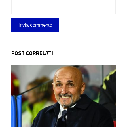
POST CORRELATI