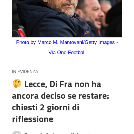
Photo by Marco M. Mantovani/Getty Images -
Via One Football
IN EVIDENZA
Lecce, Di Fra non ha
ancora deciso se restare:
chiesti 2 giorni di
riflessione