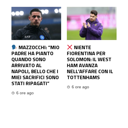
MAZZOCCHI: “MIO
NIENTE
PADRE HA PIANTO
FIORENTINA PER
QUANDO SONO
SOLOMON: IL WEST
ARRIVATO AL
HAM AVANZA
NAPOLI, BELLO CHE I
NELL’AFFARE CON IL
MIEI SACRIFICI SONO
TOTTENHAMS
STATI RIPAGATI”
6 ore ago
6 ore ago