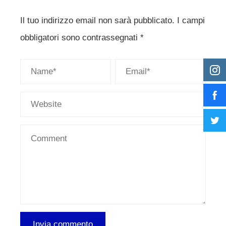
Il tuo indirizzo email non sarà pubblicato.
I campi
obbligatori sono contrassegnati
*