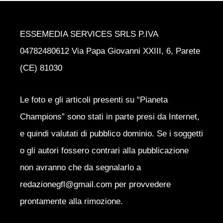
ESSEMEDIA SERVICES SRLS P.IVA
04782480612 Via Papa Giovanni XXIII, 6, Parete
(CE) 81030
Le foto e gli articoli presenti su “Pianeta
Champions” sono stati in parte presi da Internet,
e quindi valutati di pubblico dominio. Se i soggetti
o gli autori fossero contrari alla pubblicazione
non avranno che da segnalarlo a
redazionegfl@gmail.com per provvedere
prontamente alla rimozione.