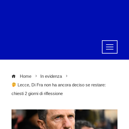
Home
In evidenza
Lecce, Di Fra non ha ancora deciso se restare:
chiesti 2 giorni di riflessione