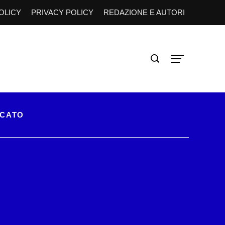
OLICY
PRIVACY POLICY
REDAZIONE E AUTORI
RCATO