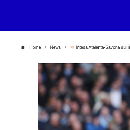
Home
News
Intesa Atalanta-Savona sull’i