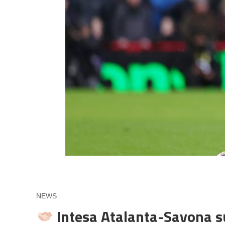
NEWS
Intesa Atalanta-Savona sul