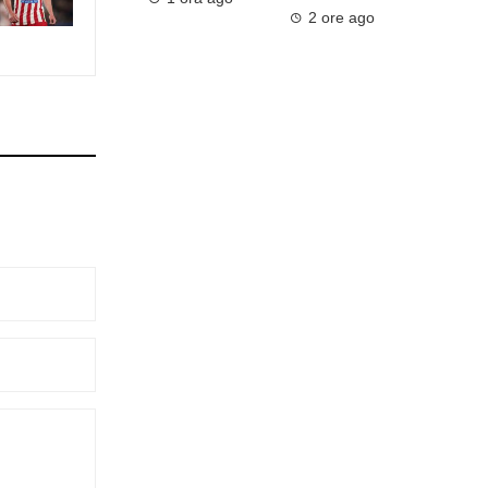
2 ore ago