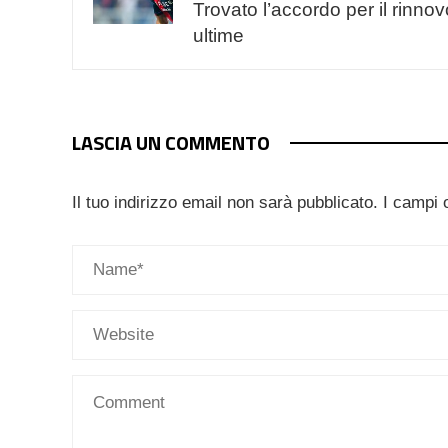
Trovato l’accordo per il rinnov
ultime
LASCIA UN COMMENTO
Il tuo indirizzo email non sarà pubblicato.
I campi 