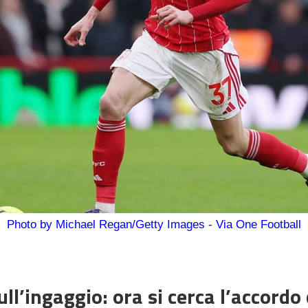
Photo by Michael Regan/Getty Images - Via One Football
l’ingaggio: ora si cerca l’accordo 