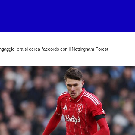
ngaggio: ora si cerca l’accordo con il Nottingham Forest