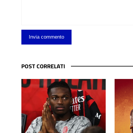
POST CORRELATI