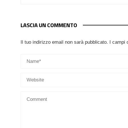
LASCIA UN COMMENTO
Il tuo indirizzo email non sarà pubblicato.
I campi 