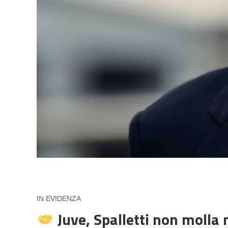
IN EVIDENZA
Juve, Spalletti non molla 