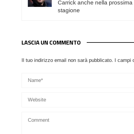
Carrick anche nella prossima
stagione
LASCIA UN COMMENTO
Il tuo indirizzo email non sarà pubblicato.
I campi 