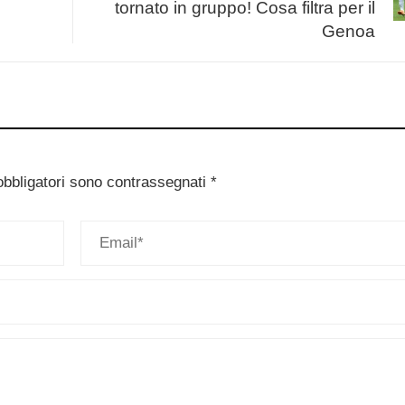
tornato in gruppo! Cosa filtra per il
Genoa
obbligatori sono contrassegnati
*