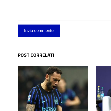
POST CORRELATI