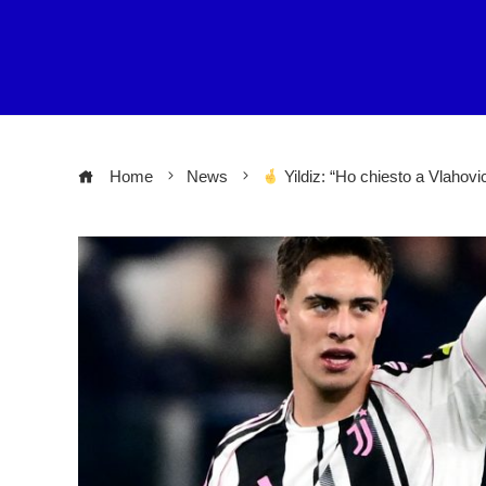
Home
News
Yildiz: “Ho chiesto a Vlahovi