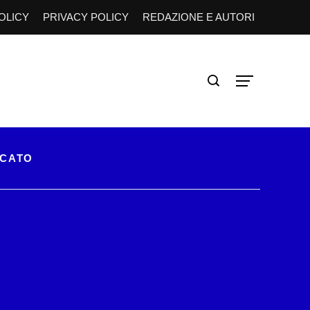
OLICY
PRIVACY POLICY
REDAZIONE E AUTORI
RCATO