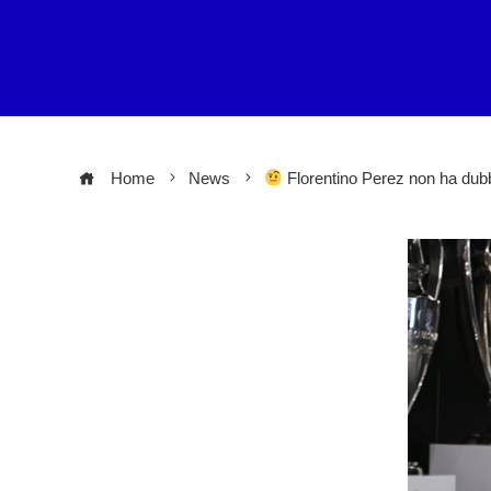
Home
News
Florentino Perez non ha dubbi