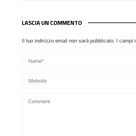
LASCIA UN COMMENTO
Il tuo indirizzo email non sarà pubblicato.
I campi 