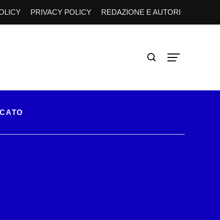
OLICY
PRIVACY POLICY
REDAZIONE E AUTORI
RCATO