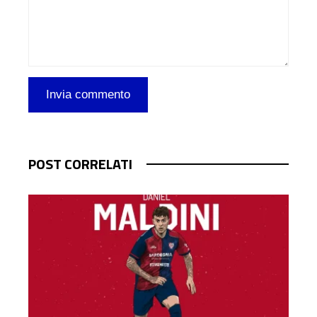
POST CORRELATI