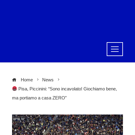
Home
News
Pisa, Piccinini: “Sono incavolato! Giochiamo bene,
ma portiamo a casa ZERO”