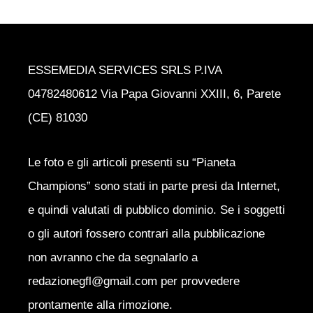
ESSEMEDIA SERVICES SRLS P.IVA
04782480612 Via Papa Giovanni XXIII, 6, Parete
(CE) 81030
Le foto e gli articoli presenti su “Pianeta
Champions” sono stati in parte presi da Internet,
e quindi valutati di pubblico dominio. Se i soggetti
o gli autori fossero contrari alla pubblicazione
non avranno che da segnalarlo a
redazionegfl@gmail.com per provvedere
prontamente alla rimozione.