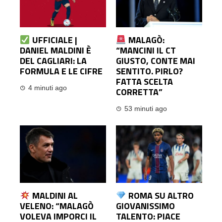
UFFICIALE |
MALAGÒ:
DANIEL MALDINI È
“MANCINI IL CT
DEL CAGLIARI: LA
GIUSTO, CONTE MAI
FORMULA E LE CIFRE
SENTITO. PIRLO?
FATTA SCELTA
4 minuti ago
CORRETTA”
53 minuti ago
MALDINI AL
ROMA SU ALTRO
VELENO: “MALAGÒ
GIOVANISSIMO
VOLEVA IMPORCI IL
TALENTO: PIACE