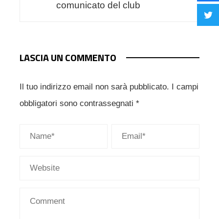
comunicato del club
LASCIA UN COMMENTO
Il tuo indirizzo email non sarà pubblicato.
I campi
obbligatori sono contrassegnati
*