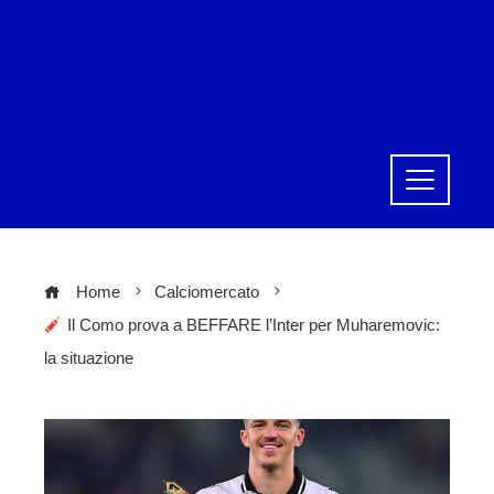
Home
Calciomercato
Il Como prova a BEFFARE l’Inter per Muharemovic:
la situazione