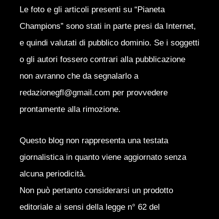
Le foto e gli articoli presenti su “Pianeta
Champions” sono stati in parte presi da Internet,
e quindi valutati di pubblico dominio. Se i soggetti
o gli autori fossero contrari alla pubblicazione
non avranno che da segnalarlo a
redazionegfl@gmail.com per provvedere
prontamente alla rimozione.
Questo blog non rappresenta una testata
giornalistica in quanto viene aggiornato senza
alcuna periodicità.
Non può pertanto considerarsi un prodotto
editoriale ai sensi della legge n° 62 del