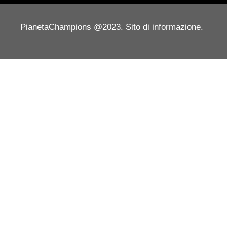
PianetaChampions @2023. Sito di informazione.