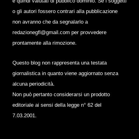
e quindi valutati di pubblico dominio. Se i soggetti
o gli autori fossero contrari alla pubblicazione
non avranno che da segnalarlo a
redazionegfl@gmail.com per provvedere
prontamente alla rimozione.
Questo blog non rappresenta una testata
giornalistica in quanto viene aggiornato senza
alcuna periodicità.
Non può pertanto considerarsi un prodotto
editoriale ai sensi della legge n° 62 del
7.03.2001.