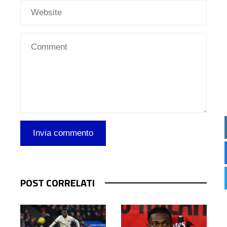
POST CORRELATI