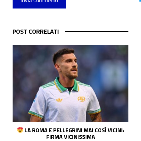
POST CORRELATI
S:
LA ROMA E PELLEGRINI MAI COSÌ VICINI:
FIRMA VICINISSIMA