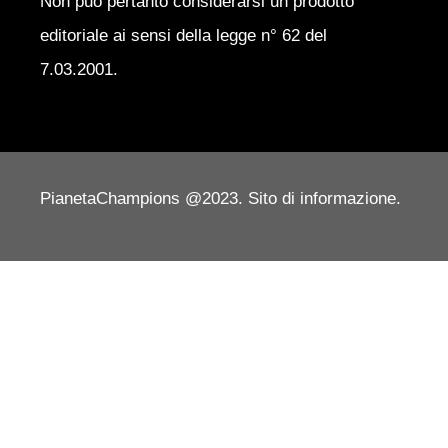
Non può pertanto considerarsi un prodotto
editoriale ai sensi della legge n° 62 del
7.03.2001.
PianetaChampions @2023. Sito di informazione.