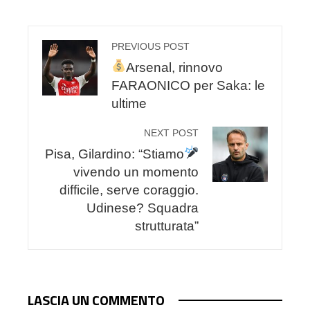
PREVIOUS POST
Arsenal, rinnovo
FARAONICO per Saka: le
ultime
NEXT POST
Pisa, Gilardino: “Stiamo
vivendo un momento
difficile, serve coraggio.
Udinese? Squadra
strutturata”
LASCIA UN COMMENTO