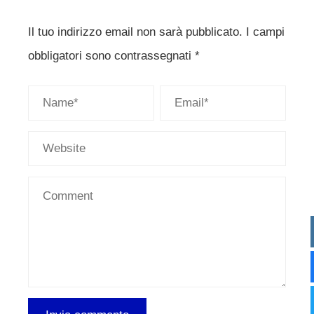
Il tuo indirizzo email non sarà pubblicato.
I campi
obbligatori sono contrassegnati
*