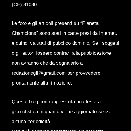
(CE) 81030
Le foto e gli articoli presenti su “Pianeta
Champions” sono stati in parte presi da Internet,
e quindi valutati di pubblico dominio. Se i soggetti
o gli autori fossero contrari alla pubblicazione
non avranno che da segnalarlo a
redazionegfl@gmail.com per provvedere
prontamente alla rimozione.
Questo blog non rappresenta una testata
giornalistica in quanto viene aggiornato senza
alcuna periodicità.