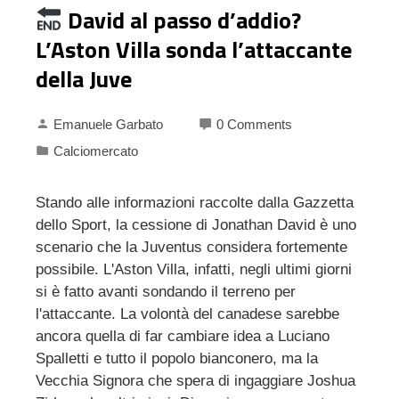
David al passo d’addio?
L’Aston Villa sonda l’attaccante
della Juve
Emanuele Garbato
0 Comments
Calciomercato
Stando alle informazioni raccolte dalla Gazzetta
dello Sport, la cessione di Jonathan David è uno
scenario che la Juventus considera fortemente
possibile. L'Aston Villa, infatti, negli ultimi giorni
si è fatto avanti sondando il terreno per
l'attaccante. La volontà del canadese sarebbe
ancora quella di far cambiare idea a Luciano
Spalletti e tutto il popolo bianconero, ma la
Vecchia Signora che spera di ingaggiare Joshua