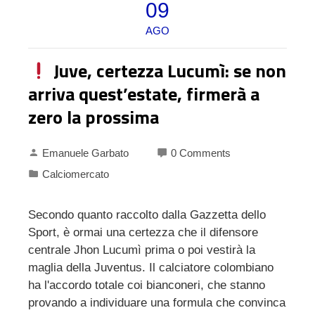
09
AGO
Juve, certezza Lucumì: se non
arriva quest’estate, firmerà a
zero la prossima
Emanuele Garbato
0 Comments
Calciomercato
Secondo quanto raccolto dalla Gazzetta dello
Sport, è ormai una certezza che il difensore
centrale Jhon Lucumì prima o poi vestirà la
maglia della Juventus. Il calciatore colombiano
ha l'accordo totale coi bianconeri, che stanno
provando a individuare una formula che convinca