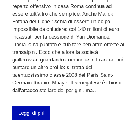
reparto offensivo in casa Roma continua ad
essere tutt'altro che semplice. Anche Malick
Fofana del Lione rischia di essere un colpo
impossibile da chiudere: coi 140 milioni di euro
incassati per la cessione di Yan Diomandé, il
Lipsia lo ha puntato e può fare ben altre offerte ai
transalpini. Ecco che allora la società
giallorossa, guardando comunque in Francia, può
puntare un altro profilo: si tratta del
talentuosissimo classe 2008 del Paris Saint-
Germain Ibrahim Mbaye. Il senegalese è chiuso
dall'attacco stellare dei parigini, ma…
Leggi di più