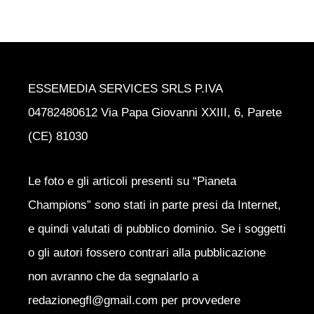
ESSEMEDIA SERVICES SRLS P.IVA
04782480612 Via Papa Giovanni XXIII, 6, Parete
(CE) 81030
Le foto e gli articoli presenti su “Pianeta
Champions” sono stati in parte presi da Internet,
e quindi valutati di pubblico dominio. Se i soggetti
o gli autori fossero contrari alla pubblicazione
non avranno che da segnalarlo a
redazionegfl@gmail.com per provvedere