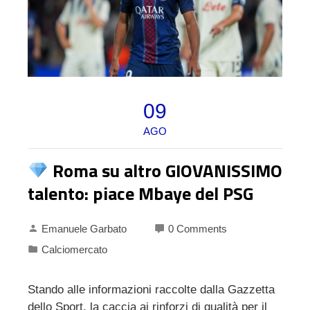
09
AGO
Roma su altro GIOVANISSIMO
talento: piace Mbaye del PSG
Emanuele Garbato
0 Comments
Calciomercato
Stando alle informazioni raccolte dalla Gazzetta
dello Sport, la caccia ai rinforzi di qualità per il