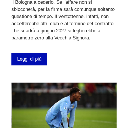
il Bologna a cederlo. Se l'affare non si
sbloccherà, per la firma sarà comunque soltanto
questione di tempo. Il ventottenne, infatti, non
accetterebbe altri club e al termine del contratto
che scadrà a giugno 2027 si legherebbe a
parametro zero alla Vecchia Signora.
Leggi di più