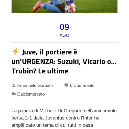
09
AGO
Juve, il portiere è
un’URGENZA: Suzuki, Vicario o…
Trubin? Le ultime
Emanuele Garbato
0 Comments
Calciomercato
La papera di Michele Di Gregorio nell'amichevole
persa 2-1 dalla Juventus contro l'Inter ha
amplificato un tema di cui tutti in casa