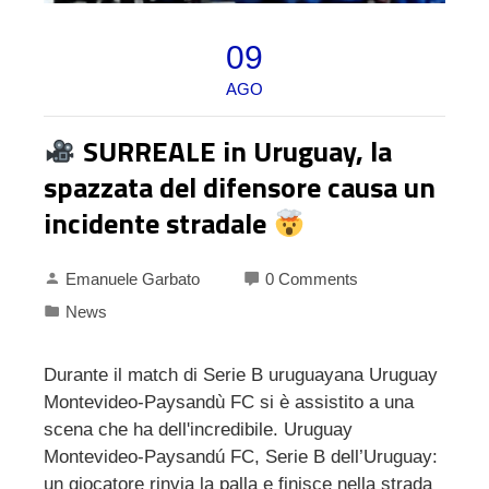
09
AGO
SURREALE in Uruguay, la
spazzata del difensore causa un
incidente stradale
Emanuele Garbato
0 Comments
News
Durante il match di Serie B uruguayana Uruguay
Montevideo-Paysandù FC si è assistito a una
scena che ha dell'incredibile. Uruguay
Montevideo-Paysandú FC, Serie B dell’Uruguay:
un giocatore rinvia la palla e finisce nella strada