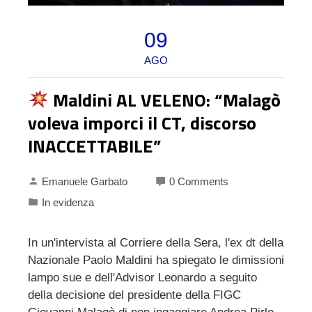
09
AGO
Maldini AL VELENO: “Malagò
voleva imporci il CT, discorso
INACCETTABILE”
Emanuele Garbato
0 Comments
In evidenza
In un'intervista al Corriere della Sera, l'ex dt della
Nazionale Paolo Maldini ha spiegato le dimissioni
lampo sue e dell'Advisor Leonardo a seguito
della decisione del presidente della FIGC