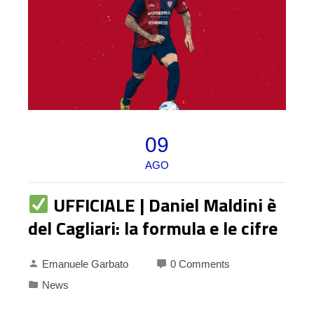
09
AGO
UFFICIALE | Daniel Maldini è
del Cagliari: la formula e le cifre
Emanuele Garbato
0 Comments
News