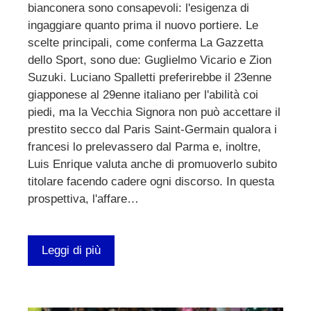
bianconera sono consapevoli: l'esigenza di
ingaggiare quanto prima il nuovo portiere. Le
scelte principali, come conferma La Gazzetta
dello Sport, sono due: Guglielmo Vicario e Zion
Suzuki. Luciano Spalletti preferirebbe il 23enne
giapponese al 29enne italiano per l'abilità coi
piedi, ma la Vecchia Signora non può accettare il
prestito secco dal Paris Saint-Germain qualora i
francesi lo prelevassero dal Parma e, inoltre,
Luis Enrique valuta anche di promuoverlo subito
titolare facendo cadere ogni discorso. In questa
prospettiva, l'affare…
Leggi di più