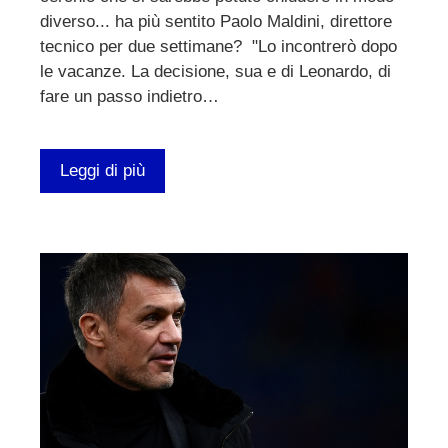
diverso... ha più sentito Paolo Maldini, direttore
tecnico per due settimane? "Lo incontrerò dopo
le vacanze. La decisione, sua e di Leonardo, di
fare un passo indietro…
Leggi di più