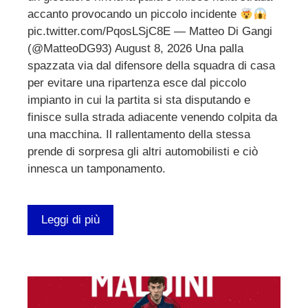
accanto provocando un piccolo incidente
pic.twitter.com/PqosLSjC8E — Matteo Di Gangi
(@MatteoDG93) August 8, 2026 Una palla
spazzata via dal difensore della squadra di casa
per evitare una ripartenza esce dal piccolo
impianto in cui la partita si sta disputando e
finisce sulla strada adiacente venendo colpita da
una macchina. Il rallentamento della stessa
prende di sorpresa gli altri automobilisti e ciò
innesca un tamponamento.
Leggi di più