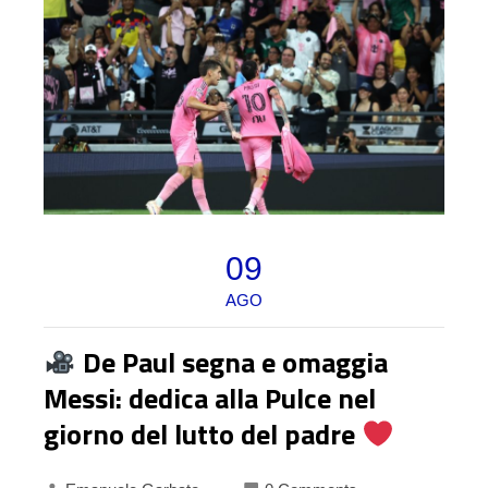
09
AGO
De Paul segna e omaggia
Messi: dedica alla Pulce nel
giorno del lutto del padre