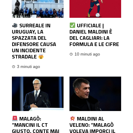
SURREALE IN
UFFICIALE |
URUGUAY, LA
DANIEL MALDINI È
SPAZZATA DEL
DEL CAGLIARI: LA
DIFENSORE CAUSA
FORMULA E LE CIFRE
UN INCIDENTE
10 minuti ago
STRADALE
3 minuti ago
MALAGÒ:
MALDINI AL
“MANCINI IL CT
VELENO: “MALAGÒ
GIUSTO, CONTE MAI
VOLEVA IMPORCI IL