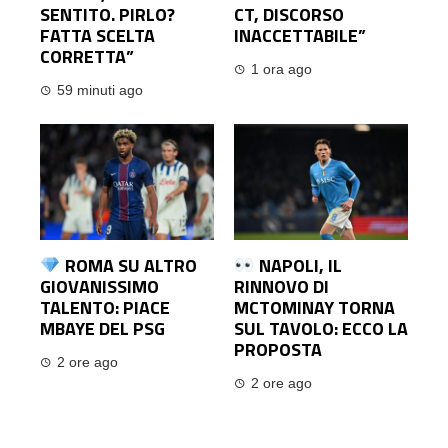
SENTITO. PIRLO?
CT, DISCORSO
FATTA SCELTA
INACCETTABILE”
CORRETTA”
1 ora ago
59 minuti ago
ROMA SU ALTRO
NAPOLI, IL
GIOVANISSIMO
RINNOVO DI
TALENTO: PIACE
MCTOMINAY TORNA
MBAYE DEL PSG
SUL TAVOLO: ECCO LA
PROPOSTA
2 ore ago
2 ore ago