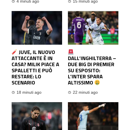
4 minuti ago
15 minuti ago
JUVE, IL NUOVO
ATTACCANTE È IN
DALL’INGHILTERRA –
CASA? MILIK PIACE A
DUE BIG DI PREMIER
SPALLETTI E PUÒ
SU ESPOSITO:
RESTARE: LO
L’INTER SPARA
SCENARIO
ALTISSIMO
18 minuti ago
22 minuti ago