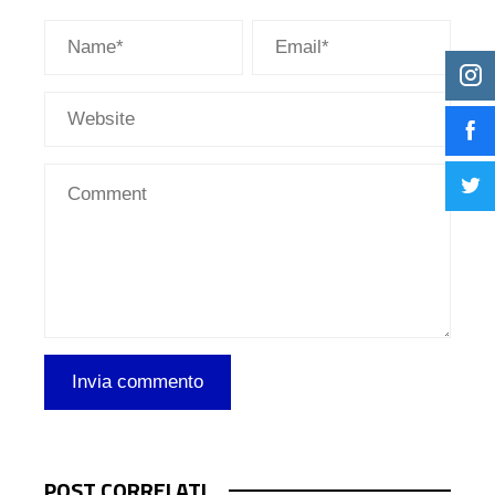
POST CORRELATI