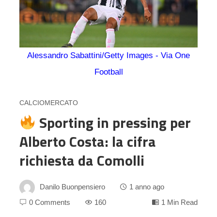
Alessandro Sabattini/Getty Images - Via One
Football
CALCIOMERCATO
Sporting in pressing per
Alberto Costa: la cifra
richiesta da Comolli
Danilo Buonpensiero
1 anno ago
0 Comments
160
1 Min Read