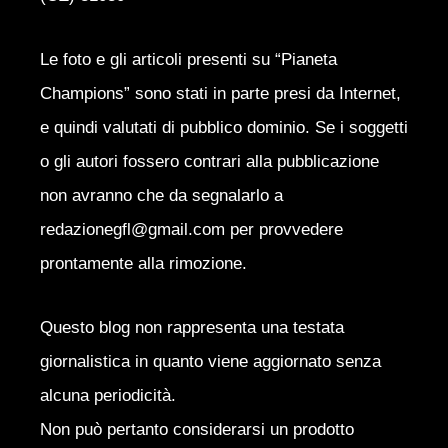
Le foto e gli articoli presenti su “Pianeta
Champions” sono stati in parte presi da Internet,
e quindi valutati di pubblico dominio. Se i soggetti
o gli autori fossero contrari alla pubblicazione
non avranno che da segnalarlo a
redazionegfl@gmail.com per provvedere
prontamente alla rimozione.
Questo blog non rappresenta una testata
giornalistica in quanto viene aggiornato senza
alcuna periodicità.
Non può pertanto considerarsi un prodotto