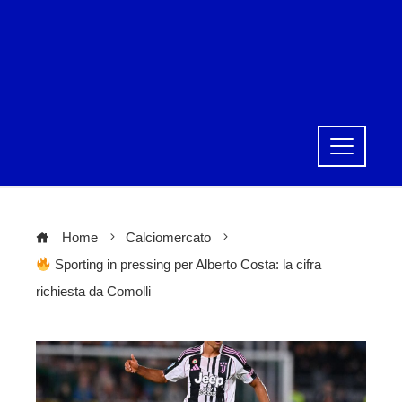
Home
Calciomercato
Sporting in pressing per Alberto Costa: la cifra
richiesta da Comolli