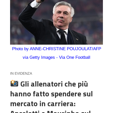
Photo by ANNE-CHRISTINE POUJOULAT/AFP
via Getty Images - Via One Football
IN EVIDENZA
Gli allenatori che più
hanno fatto spendere sul
mercato in carriera: