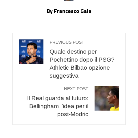
By Francesco Gala
PREVIOUS POST
Quale destino per
Pochettino dopo il PSG?
Athletic Bilbao opzione
suggestiva
NEXT POST
Il Real guarda al futuro:
Bellingham l’idea per il
post-Modric