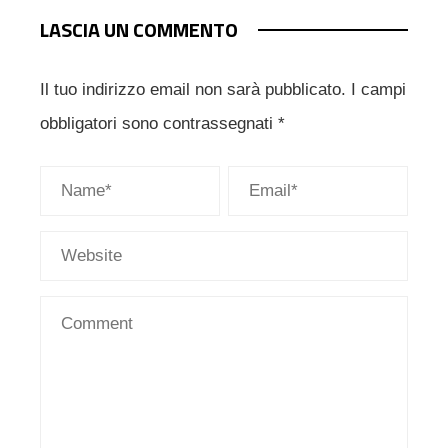
LASCIA UN COMMENTO
Il tuo indirizzo email non sarà pubblicato.
I campi
obbligatori sono contrassegnati
*