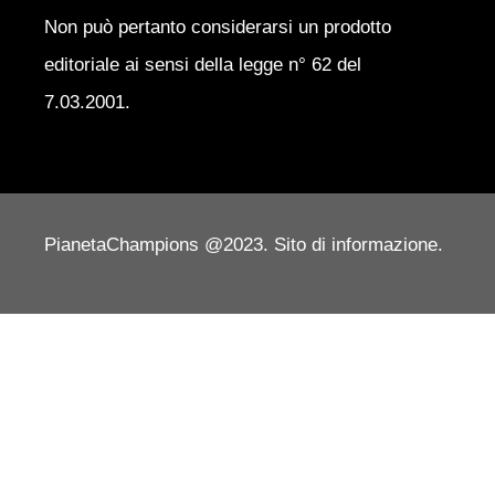
Non può pertanto considerarsi un prodotto
editoriale ai sensi della legge n° 62 del
7.03.2001.
PianetaChampions @2023. Sito di informazione.