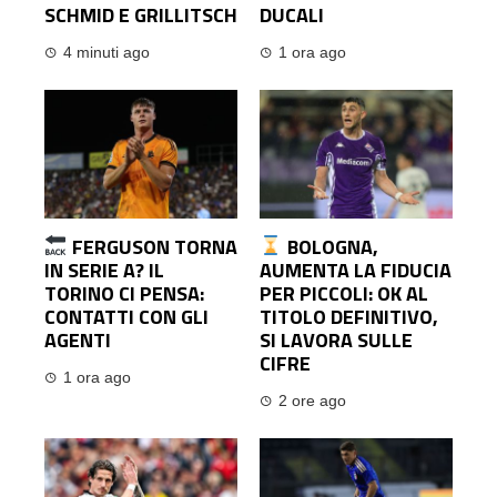
SCHMID E GRILLITSCH
DUCALI
4 minuti ago
1 ora ago
FERGUSON TORNA
BOLOGNA,
IN SERIE A? IL
AUMENTA LA FIDUCIA
TORINO CI PENSA:
PER PICCOLI: OK AL
CONTATTI CON GLI
TITOLO DEFINITIVO,
AGENTI
SI LAVORA SULLE
CIFRE
1 ora ago
2 ore ago