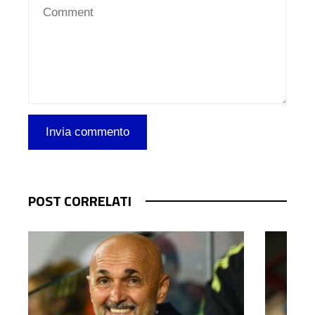
POST CORRELATI