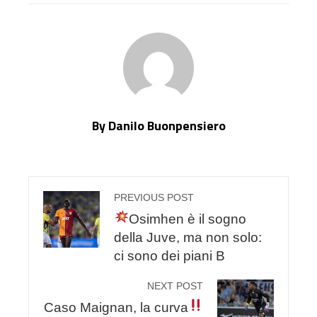
By Danilo Buonpensiero
PREVIOUS POST
Osimhen è il sogno
della Juve, ma non solo:
ci sono dei piani B
NEXT POST
Caso Maignan, la curva