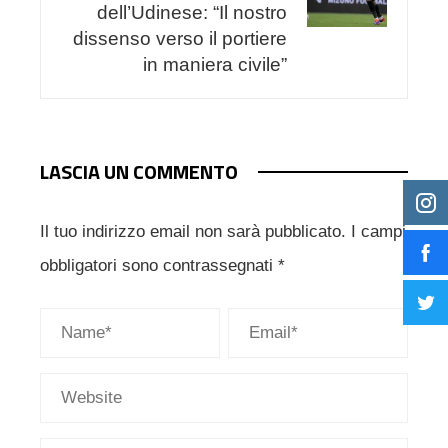
dell’Udinese: “Il nostro
dissenso verso il portiere
in maniera civile”
LASCIA UN COMMENTO
Il tuo indirizzo email non sarà pubblicato.
I campi
obbligatori sono contrassegnati
*