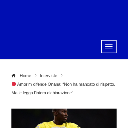
Home
Interviste
Amorim difende Onana: “Non ha mancato di rispetto.
Matic legga l’intera dichiarazione”