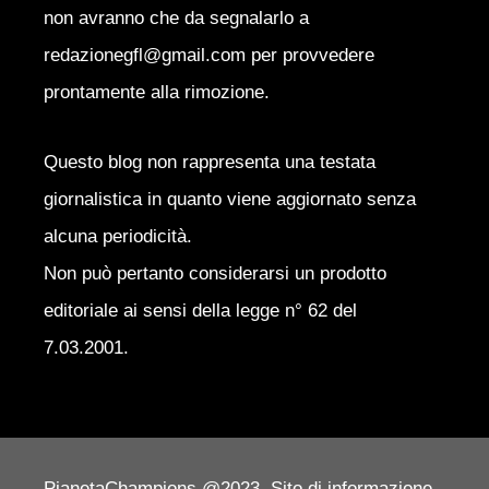
non avranno che da segnalarlo a
redazionegfl@gmail.com per provvedere
prontamente alla rimozione.
Questo blog non rappresenta una testata
giornalistica in quanto viene aggiornato senza
alcuna periodicità.
Non può pertanto considerarsi un prodotto
editoriale ai sensi della legge n° 62 del
7.03.2001.
PianetaChampions @2023. Sito di informazione.