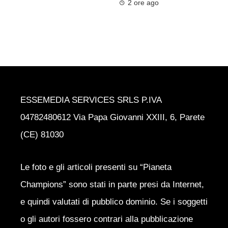
2 ore ago
ESSEMEDIA SERVICES SRLS P.IVA
04782480612 Via Papa Giovanni XXIII, 6, Parete
(CE) 81030
Le foto e gli articoli presenti su “Pianeta
Champions” sono stati in parte presi da Internet,
e quindi valutati di pubblico dominio. Se i soggetti
o gli autori fossero contrari alla pubblicazione