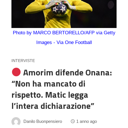
Photo by MARCO BERTORELLO/AFP via Getty
Images - Via One Football
INTERVISTE
Amorim difende Onana:
“Non ha mancato di
rispetto. Matic legga
l’intera dichiarazione”
Danilo Buonpensiero
1 anno ago