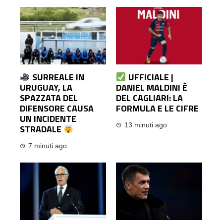
SURREALE IN
UFFICIALE |
URUGUAY, LA
DANIEL MALDINI È
SPAZZATA DEL
DEL CAGLIARI: LA
DIFENSORE CAUSA
FORMULA E LE CIFRE
UN INCIDENTE
13 minuti ago
STRADALE
7 minuti ago