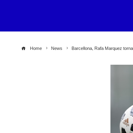
Home
News
Barcellona, Rafa Marquez torna 