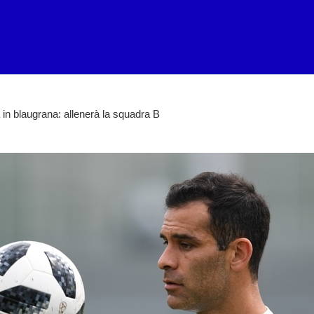
in blaugrana: allenerà la squadra B