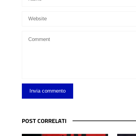
POST CORRELATI