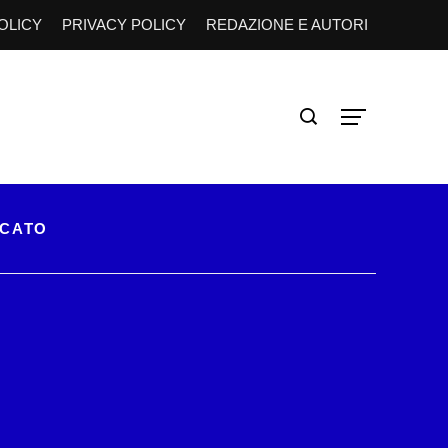
OLICY
PRIVACY POLICY
REDAZIONE E AUTORI
RCATO