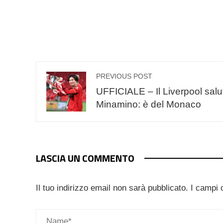
PREVIOUS POST
UFFICIALE – Il Liverpool salu
Minamino: è del Monaco
LASCIA UN COMMENTO
Il tuo indirizzo email non sarà pubblicato.
I campi 