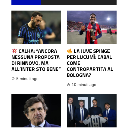
CALHA: “ANCORA
LA JUVE SPINGE
NESSUNA PROPOSTA
PER LUCUMÌ: CABAL
DI RINNOVO, MA
COME
ALL’INTER STO BENE”
CONTROPARTITA AL
BOLOGNA?
5 minuti ago
10 minuti ago