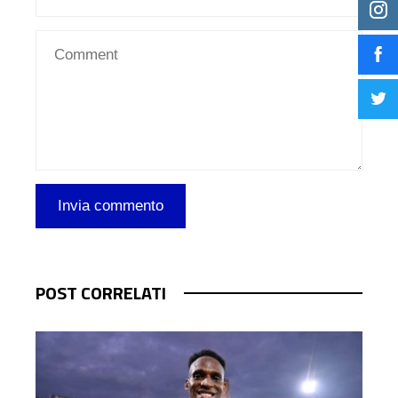
POST CORRELATI