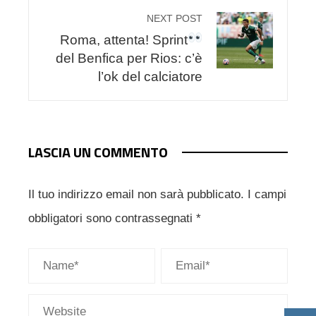
NEXT POST
Roma, attenta! Sprint
del Benfica per Rios: c’è
l’ok del calciatore
LASCIA UN COMMENTO
Il tuo indirizzo email non sarà pubblicato.
I campi
obbligatori sono contrassegnati
*