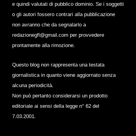
e quindi valutati di pubblico dominio. Se i soggetti
o gli autori fossero contrari alla pubblicazione
non avranno che da segnalarlo a
redazionegfl@gmail.com per provvedere
prontamente alla rimozione.
Questo blog non rappresenta una testata
giornalistica in quanto viene aggiornato senza
alcuna periodicità.
Non può pertanto considerarsi un prodotto
editoriale ai sensi della legge n° 62 del
7.03.2001.