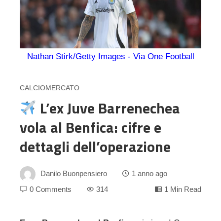
Nathan Stirk/Getty Images - Via One Football
CALCIOMERCATO
L’ex Juve Barrenechea
vola al Benfica: cifre e
dettagli dell’operazione
Danilo Buonpensiero
1 anno ago
0 Comments
314
1 Min Read