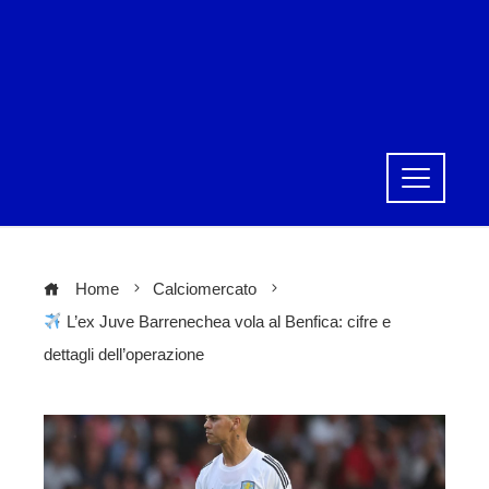
Home
Calciomercato
L’ex Juve Barrenechea vola al Benfica: cifre e
dettagli dell’operazione